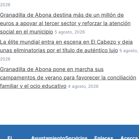
2026
Granadilla de Abona destina más de un millón de
euros a apoyar al tercer sector y reforzar la atención
social en el municipio
5 agosto, 2026
La élite mundial entra en escena en El Cabezo y deja
unas eliminatorias por el título de auténtico lujo
5 agosto,
2026
Granadilla de Abona pone en marcha sus
campamentos de verano para favorecer la conciliación
familiar y el ocio educativo
4 agosto, 2026
El
Ayuntamiento
Servicios
Enlaces
Acerca