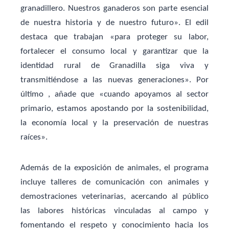
granadillero. Nuestros ganaderos son parte esencial
de nuestra historia y de nuestro futuro». El edil
destaca que trabajan «para proteger su labor,
fortalecer el consumo local y garantizar que la
identidad rural de Granadilla siga viva y
transmitiéndose a las nuevas generaciones». Por
último , añade que «cuando apoyamos al sector
primario, estamos apostando por la sostenibilidad,
la economía local y la preservación de nuestras
raíces».
Además de la exposición de animales, el programa
incluye talleres de comunicación con animales y
demostraciones veterinarias, acercando al público
las labores históricas vinculadas al campo y
fomentando el respeto y conocimiento hacia los