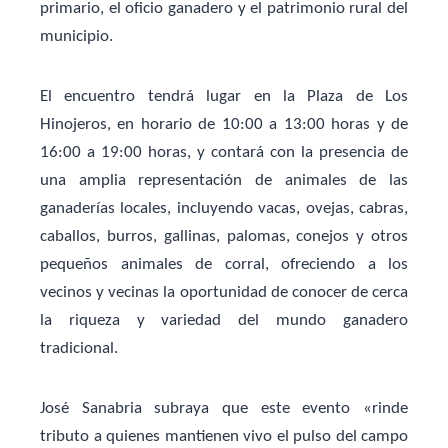
primario, el oficio ganadero y el patrimonio rural del
municipio.
El encuentro tendrá lugar en la Plaza de Los
Hinojeros, en horario de 10:00 a 13:00 horas y de
16:00 a 19:00 horas, y contará con la presencia de
una amplia representación de animales de las
ganaderías locales, incluyendo vacas, ovejas, cabras,
caballos, burros, gallinas, palomas, conejos y otros
pequeños animales de corral, ofreciendo a los
vecinos y vecinas la oportunidad de conocer de cerca
la riqueza y variedad del mundo ganadero
tradicional.
José Sanabria subraya que este evento «rinde
tributo a quienes mantienen vivo el pulso del campo