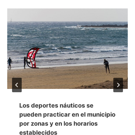
Los deportes náuticos se
pueden practicar en el municipio
por zonas y en los horarios
establecidos