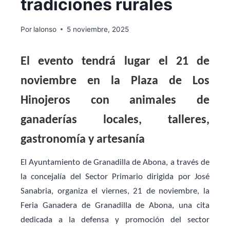
tradiciones rurales
Por
lalonso
5 noviembre, 2025
El evento tendrá lugar el 21 de
noviembre en la Plaza de Los
Hinojeros con animales de
ganaderías locales, talleres,
gastronomía y artesanía
El Ayuntamiento de Granadilla de Abona, a través de
la
c
oncejalía del Sector Primario dirigida por
J
osé
Sanabria, organiza el viernes, 21 de noviembre, la
Feria Ganadera de Granadilla
de Abona
, una cita
dedicada a la defensa y promoción del sector