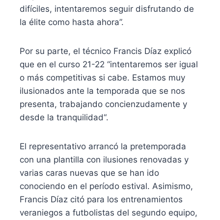
difíciles, intentaremos seguir disfrutando de
la élite como hasta ahora”.
Por su parte, el técnico Francis Díaz explicó
que en el curso 21-22 “intentaremos ser igual
o más competitivas si cabe. Estamos muy
ilusionados ante la temporada que se nos
presenta, trabajando concienzudamente y
desde la tranquilidad“.
El representativo arrancó la pretemporada
con una plantilla con ilusiones renovadas y
varias caras nuevas que se han ido
conociendo en el período estival. Asimismo,
Francis Díaz citó para los entrenamientos
veraniegos a futbolistas del segundo equipo,