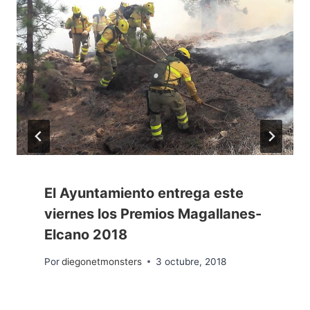
El Ayuntamiento entrega este
viernes los Premios Magallanes-
Elcano 2018
Por
diegonetmonsters
3 octubre, 2018