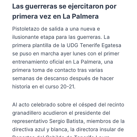
Las guerreras se ejercitaron por
primera vez en La Palmera
Pistoletazo de salida a una nueva e
ilusionante etapa para las guerreras. La
primera plantilla de la UDG Tenerife Egatesa
se puso en marcha ayer lunes con el primer
entrenamiento oficial en La Palmera, una
primera toma de contacto tras varias
semanas de descanso después de hacer
historia en el curso 20-21.
Al acto celebrado sobre el césped del recinto
granadillero acudieron el presidente del
representativo Sergio Batista, miembros de la
directiva azul y blanca, la directora insular de