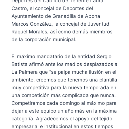
Deportes del Cabildo de Tenerife Laura
Castro, el concejal de Deportes del
Ayuntamiento de Granadilla de Abona
Marcos González, la concejal de Juventud
Raquel Morales, así como demás miembros
de la corporación municipal.
El máximo mandatario de la entidad Sergio
Batista afirmó ante los medios desplazados a
La Palmera que “se palpa mucha ilusión en el
ambiente, creemos que tenemos una plantilla
muy competitiva para la nueva temporada en
una competición más complicada que nunca.
Competiremos cada domingo al máximo para
dejar a este equipo un año más en la máxima
categoría. Agradecemos el apoyo del tejido
empresarial e institucional en estos tiempos