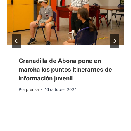
Granadilla de Abona pone en
marcha los puntos itinerantes de
información juvenil
Por
prensa
16 octubre, 2024