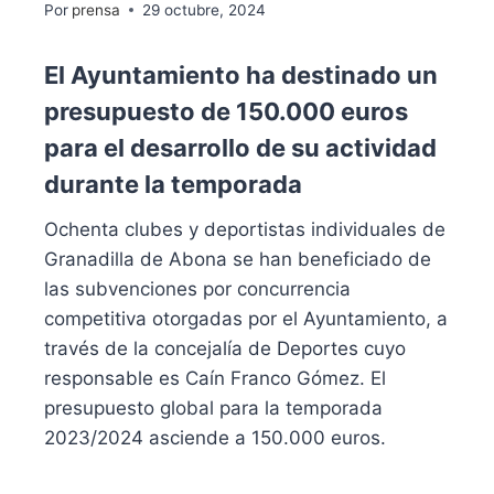
Por
prensa
29 octubre, 2024
El Ayuntamiento ha destinado un
presupuesto de 150.000 euros
para el desarrollo de su actividad
durante la temporada
Ochenta clubes y deportistas individuales de
Granadilla de Abona se han beneficiado de
las subvenciones por concurrencia
competitiva otorgadas por el Ayuntamiento, a
través de la concejalía de Deportes cuyo
responsable es Caín Franco Gómez. El
presupuesto global para la temporada
2023/2024 asciende a 150.000 euros.