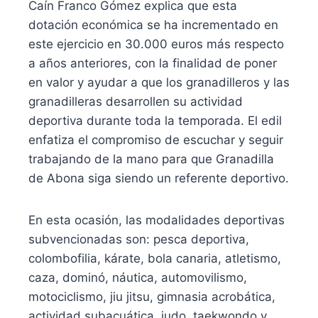
Caín Franco Gómez explica que esta
dotación económica se ha incrementado en
este ejercicio en 30.000 euros más respecto
a años anteriores, con la finalidad de poner
en valor y ayudar a que los granadilleros y las
granadilleras desarrollen su actividad
deportiva durante toda la temporada. El edil
enfatiza el compromiso de escuchar y seguir
trabajando de la mano para que Granadilla
de Abona siga siendo un referente deportivo.
En esta ocasión, las modalidades deportivas
subvencionadas son: pesca deportiva,
colombofilia, kárate, bola canaria, atletismo,
caza, dominó, náutica, automovilismo,
motociclismo, jiu jitsu, gimnasia acrobática,
actividad subacuática, judo, taekwondo y