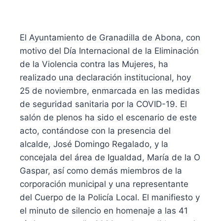
El Ayuntamiento de Granadilla de Abona, con
motivo del Día Internacional de la Eliminación
de la Violencia contra las Mujeres, ha
realizado una declaración institucional, hoy
25 de noviembre, enmarcada en las medidas
de seguridad sanitaria por la COVID-19. El
salón de plenos ha sido el escenario de este
acto, contándose con la presencia del
alcalde, José Domingo Regalado, y la
concejala del área de Igualdad, María de la O
Gaspar, así como demás miembros de la
corporación municipal y una representante
del Cuerpo de la Policía Local. El manifiesto y
el minuto de silencio en homenaje a las 41