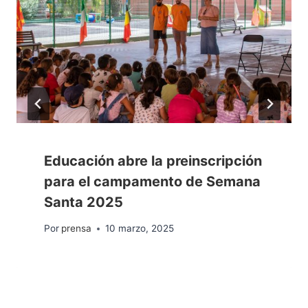
Educación abre la preinscripción
para el campamento de Semana
Santa 2025
Por
prensa
10 marzo, 2025