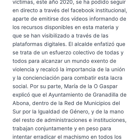
víctimas, este año 2020, se ha podido seguir
en directo a través del facebook institucional,
aparte de emitirse dos vídeos informando de
los recursos disponibles en esta materia y
que se han visibilizado a través de las
plataformas digitales. El alcalde enfatizó que
se trata de un esfuerzo colectivo de todas y
todos para alcanzar un mundo exento de
violencia y recalcó la importancia de la unión
y la concienciación para combatir esta lacra
social. Por su parte, María de la O Gaspar
explicó que el Ayuntamiento de Granadilla de
Abona, dentro de la Red de Municipios del
Sur por la Igualdad de Género, y de la mano
del resto de administraciones e instituciones,
trabajan conjuntamente y en peso para
intentar erradicar el machismo en todos los