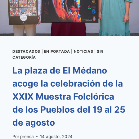
DESTACADOS
|
EN PORTADA
|
NOTICIAS
|
SIN
CATEGORÍA
La plaza de El Médano
acoge la celebración de la
XXIX Muestra Folclórica
de los Pueblos del 19 al 25
de agosto
Por
prensa
14 agosto, 2024