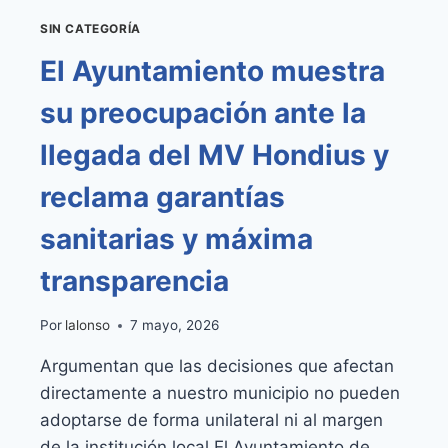
SIN CATEGORÍA
El Ayuntamiento muestra
su preocupación ante la
llegada del MV Hondius y
reclama garantías
sanitarias y máxima
transparencia
Por
lalonso
7 mayo, 2026
Argumentan que las decisiones que afectan
directamente a nuestro municipio no pueden
adoptarse de forma unilateral ni al margen
de la institución local El Ayuntamiento de