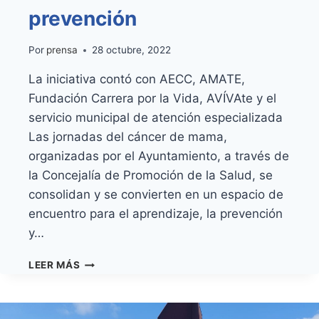
prevención
Por
prensa
28 octubre, 2022
La iniciativa contó con AECC, AMATE,
Fundación Carrera por la Vida, AVÍVAte y el
servicio municipal de atención especializada
Las jornadas del cáncer de mama,
organizadas por el Ayuntamiento, a través de
la Concejalía de Promoción de la Salud, se
consolidan y se convierten en un espacio de
encuentro para el aprendizaje, la prevención
y…
LAS
LEER MÁS
JORNADAS
DEL
CÁNCER