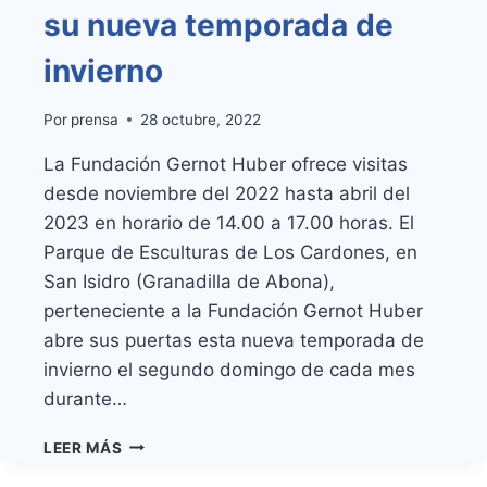
su nueva temporada de
invierno
Por
prensa
28 octubre, 2022
La Fundación Gernot Huber ofrece visitas
desde noviembre del 2022 hasta abril del
2023 en horario de 14.00 a 17.00 horas. El
Parque de Esculturas de Los Cardones, en
San Isidro (Granadilla de Abona),
perteneciente a la Fundación Gernot Huber
abre sus puertas esta nueva temporada de
invierno el segundo domingo de cada mes
durante…
EL
LEER MÁS
PARQUE