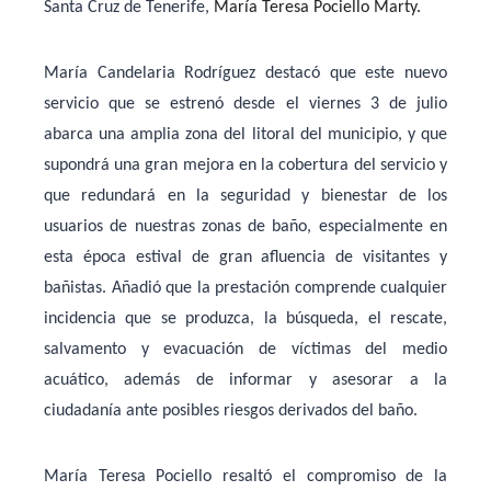
Santa Cruz de Tenerife,
María Teresa Pociello Marty.
María Candelaria Rodríguez destacó que este nuevo
servicio que se estrenó desde el viernes 3 de julio
abarca una amplia zona del litoral del municipio, y que
supondrá una gran mejora en la cobertura del servicio y
que redundará en la seguridad y bienestar de los
usuarios de nuestras zonas de baño, especialmente en
esta época estival de gran afluencia de visitantes y
bañistas. Añadió que la prestación comprende cualquier
incidencia que se produzca, la búsqueda, el rescate,
salvamento y evacuación de víctimas del medio
acuático, además de informar y asesorar a la
ciudadanía ante posibles riesgos derivados del baño.
María Teresa Pociello resaltó el compromiso de la