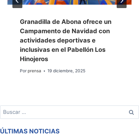
Granadilla de Abona ofrece un
Campamento de Navidad con
actividades deportivas e
inclusivas en el Pabellón Los
Hinojeros
Por
prensa
19 diciembre, 2025
Buscar:
ÚLTIMAS NOTICIAS