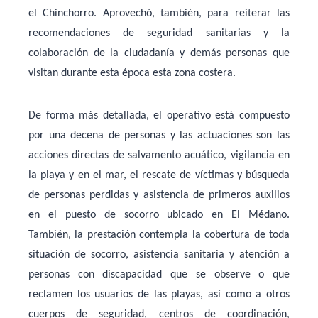
el Chinchorro. Aprovechó, también, para reiterar las
recomendaciones de seguridad sanitarias y la
colaboración de la ciudadanía y demás personas que
visitan durante esta época esta zona costera.
De forma más detallada, el operativo está compuesto
por una decena de personas y las actuaciones son las
acciones directas de salvamento acuático, vigilancia en
la playa y en el mar, el rescate de víctimas y búsqueda
de personas perdidas y asistencia de primeros auxilios
en el puesto de socorro ubicado en El Médano.
También, la prestación contempla la cobertura de toda
situación de socorro, asistencia sanitaria y atención a
personas con discapacidad que se observe o que
reclamen los usuarios de las playas, así como a otros
cuerpos de seguridad, centros de coordinación,