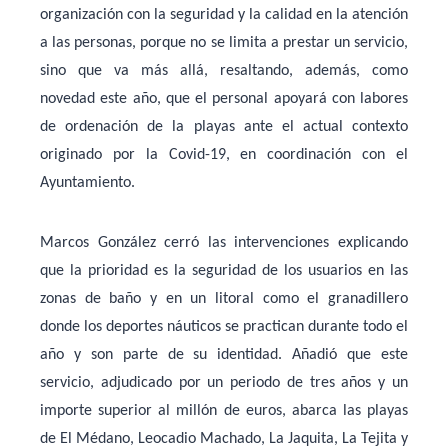
organización con la seguridad y la calidad en la atención
a las personas, porque no se limita a prestar un servicio,
sino que va más allá, resaltando, además, como
novedad este año, que el personal apoyará con labores
de ordenación de la playas ante el actual contexto
originado por la Covid-19, en coordinación con el
Ayuntamiento.
Marcos González cerró las intervenciones explicando
que la prioridad es la seguridad de los usuarios en las
zonas de baño y en un litoral como el granadillero
donde los deportes náuticos se practican durante todo el
año y son parte de su identidad. Añadió que este
servicio, adjudicado por un periodo de tres años y un
importe superior al millón de euros, abarca las playas
de El Médano, Leocadio Machado, La Jaquita, La Tejita y