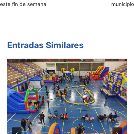
este fin de semana
municipio
Entradas Similares