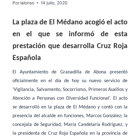
Por
lalonso
14 julio, 2020
La plaza de El Médano acogió el acto
en el que se informó de esta
prestación que desarrolla Cruz Roja
Española
El Ayuntamiento de Granadilla de Abona presentó
oficialmente en el día de hoy su nuevo servicio de
‘Vigilancia, Salvamento, Socorrismo, Primeros Auxilios y
Atención a Personas con Diversidad Funcional’. El acto
se desarrolló en la plaza de El Médano y contó con la
presencia del alcalde en funciones, Marcos González; la
concejala de Seguridad, María Candelaria Rodríguez, y
la presidenta de Cruz Roja Española en la provincia de