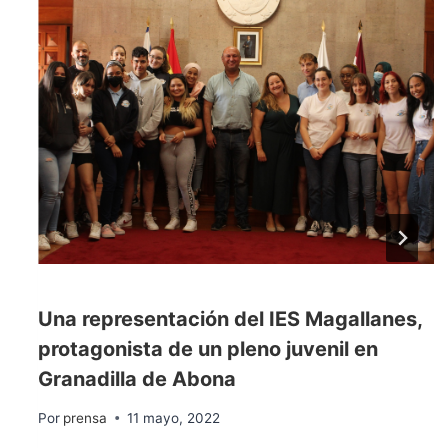
Una representación del IES Magallanes,
protagonista de un pleno juvenil en
Granadilla de Abona
Por
prensa
11 mayo, 2022