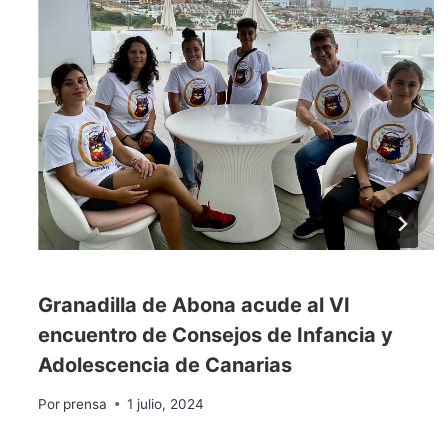
Granadilla de Abona acude al VI
encuentro de Consejos de Infancia y
Adolescencia de Canarias
Por
prensa
1 julio, 2024