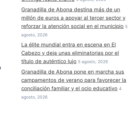
Granadilla de Abona destina más de un
millón de euros a apoyar al tercer sector y
reforzar la atención social en el municipio
5
agosto, 2026
La élite mundial entra en escena en El
Cabezo y deja unas eliminatorias por el
título de auténtico lujo
5 agosto, 2026
a
Granadilla de Abona pone en marcha sus
campamentos de verano para favorecer la
conciliación familiar y el ocio educativo
4
agosto, 2026