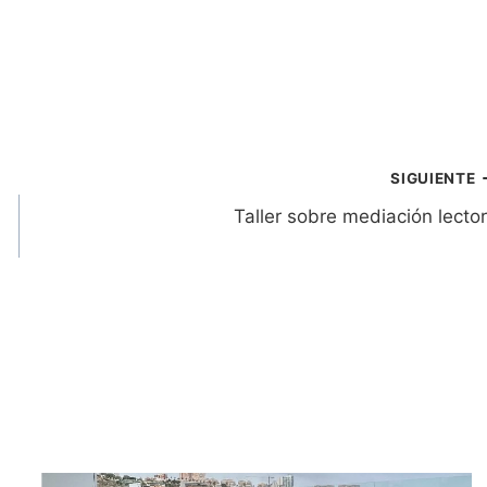
SIGUIENTE
Taller sobre mediación lecto