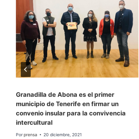
Granadilla de Abona es el primer
municipio de Tenerife en firmar un
convenio insular para la convivencia
intercultural
Por
prensa
20 diciembre, 2021