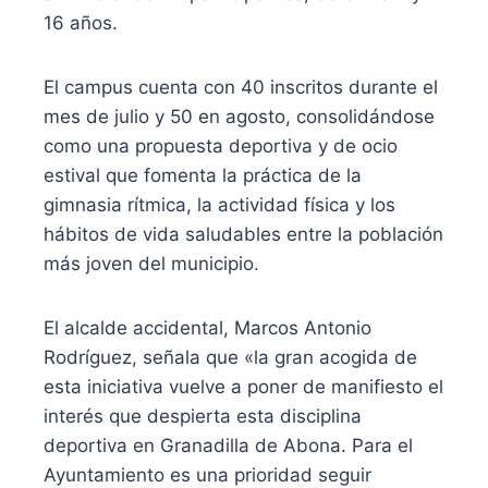
16 años.
El campus cuenta con 40 inscritos durante el
mes de julio y 50 en agosto, consolidándose
como una propuesta deportiva y de ocio
estival que fomenta la práctica de la
gimnasia rítmica, la actividad física y los
hábitos de vida saludables entre la población
más joven del municipio.
El alcalde accidental, Marcos Antonio
Rodríguez, señala que «la gran acogida de
esta iniciativa vuelve a poner de manifiesto el
interés que despierta esta disciplina
deportiva en Granadilla de Abona. Para el
Ayuntamiento es una prioridad seguir