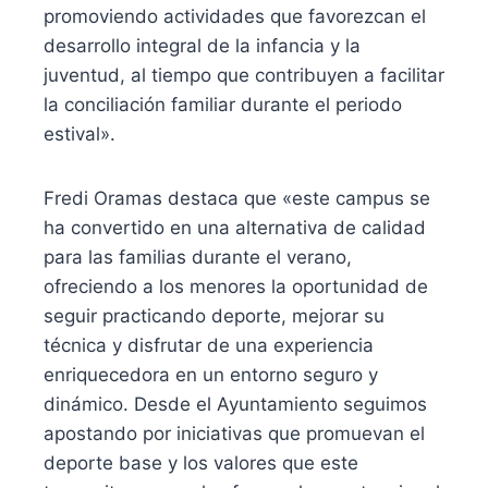
promoviendo actividades que favorezcan el
desarrollo integral de la infancia y la
juventud, al tiempo que contribuyen a facilitar
la conciliación familiar durante el periodo
estival».
Fredi Oramas destaca que «este campus se
ha convertido en una alternativa de calidad
para las familias durante el verano,
ofreciendo a los menores la oportunidad de
seguir practicando deporte, mejorar su
técnica y disfrutar de una experiencia
enriquecedora en un entorno seguro y
dinámico. Desde el Ayuntamiento seguimos
apostando por iniciativas que promuevan el
deporte base y los valores que este