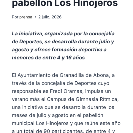
pabellón Los Hinojeros
Por
prensa
2 julio, 2026
La iniciativa, organizada por la concejalía
de Deportes, se desarrolla durante julio y
agosto y ofrece formación deportiva a
menores de entre 4 y 16 años
El Ayuntamiento de Granadilla de Abona, a
través de la concejalía de Deportes cuyo
responsable es Fredi Oramas, impulsa un
verano más el Campus de Gimnasia Rítmica,
una iniciativa que se desarrolla durante los
meses de julio y agosto en el pabellón
municipal Los Hinojeros y que reúne este año
a un total de 90 participantes, de entre 4 y