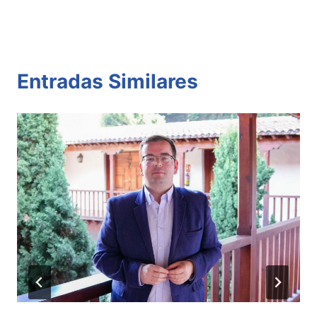
Entradas Similares