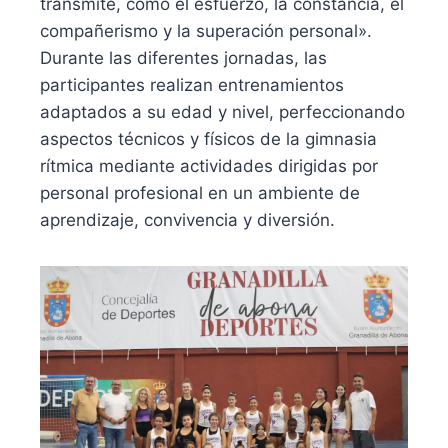
transmite, como el esfuerzo, la constancia, el
compañerismo y la superación personal».
Durante las diferentes jornadas, las
participantes realizan entrenamientos
adaptados a su edad y nivel, perfeccionando
aspectos técnicos y físicos de la gimnasia
rítmica mediante actividades dirigidas por
personal profesional en un ambiente de
aprendizaje, convivencia y diversión.