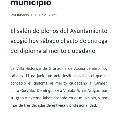
municipio
Por
lalonso
11 junio, 2022
El salón de plenos del Ayuntamiento
acogió hoy sábado el acto de entrega
del diploma al mérito ciudadano
La Villa Histórica de Granadilla de Abona celebró hoy
sábado, 11 de junio, un acto institucional en el que se
concedió el diploma al mérito ciudadano a Carmen
Luisa González Domínguez y a Violeta Aznar Artigas, por
su gran y extensa labor docente en el municipio, y por
más de tres décadas de entrega y profesionalidad.