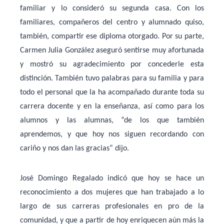
familiar y lo consideró su segunda casa. Con los
familiares, compañeros del centro y alumnado quiso,
también, compartir ese diploma otorgado. Por su parte,
Carmen Julia González aseguró sentirse muy afortunada
y mostró su agradecimiento por concederle esta
distinción. También tuvo palabras para su familia y para
todo el personal que la ha acompañado durante toda su
carrera docente y en la enseñanza, así como para los
alumnos y las alumnas, “de los que también
aprendemos, y que hoy nos siguen recordando con
cariño y nos dan las gracias” dijo.
José Domingo Regalado indicó que hoy se hace un
reconocimiento a dos mujeres que han trabajado a lo
largo de sus carreras profesionales en pro de la
comunidad, y que a partir de hoy enriquecen aún más la