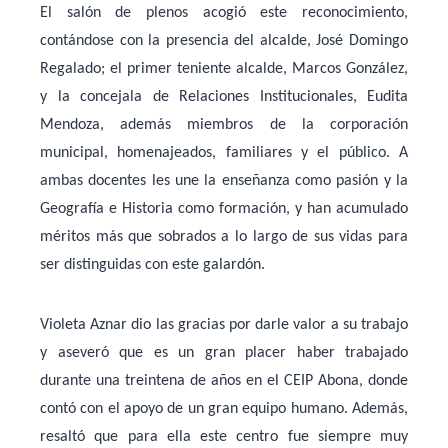
El salón de plenos acogió este reconocimiento,
contándose con la presencia del alcalde, José Domingo
Regalado; el primer teniente alcalde, Marcos González,
y la concejala de Relaciones Institucionales, Eudita
Mendoza, además miembros de la corporación
municipal, homenajeados, familiares y el público. A
ambas docentes les une la enseñanza como pasión y la
Geografía e Historia como formación, y han acumulado
méritos más que sobrados a lo largo de sus vidas para
ser distinguidas con este galardón.
Violeta Aznar dio las gracias por darle valor a su trabajo
y aseveró que es un gran placer haber trabajado
durante una treintena de años en el CEIP Abona, donde
contó con el apoyo de un gran equipo humano. Además,
resaltó que para ella este centro fue siempre muy