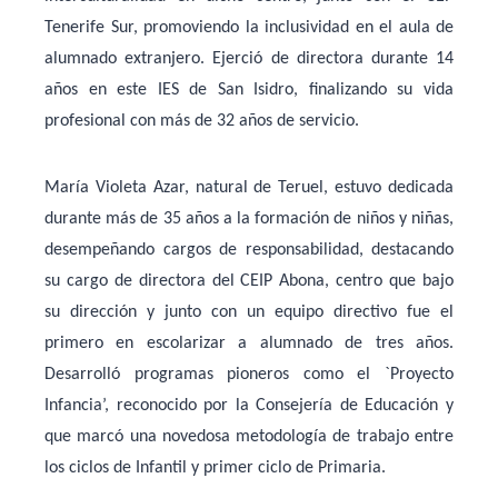
Tenerife Sur, promoviendo la inclusividad en el aula de
alumnado extranjero. Ejerció de directora durante 14
años en este IES de San Isidro, finalizando su vida
profesional con más de 32 años de servicio.
María Violeta Azar, natural de Teruel, estuvo dedicada
durante más de 35 años a la formación de niños y niñas,
desempeñando cargos de responsabilidad, destacando
su cargo de directora del CEIP Abona, centro que bajo
su dirección y junto con un equipo directivo fue el
primero en escolarizar a alumnado de tres años.
Desarrolló programas pioneros como el `Proyecto
Infancia’, reconocido por la Consejería de Educación y
que marcó una novedosa metodología de trabajo entre
los ciclos de Infantil y primer ciclo de Primaria.