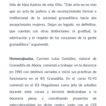
lista de hijos ilustres de esta Villa. “Este acto no es más
que un acto de justicia y de reconocimiento formal e
institucional de la sociedad granadillera hacia dos
excepcionales mujeres. Dejan un legado, en definitiva,
que cuentan con otras distinciones: la gratitud, la
admiración y el respeto de los corazones de la gente
granadillera” argumentó.
Homenajeadas.
Carmen Luisa González, natural de
Granadilla de Abona, comenzó a trabajar en la docencia
en 1985 con destinos variados e inició sus prácticas de
funcionaria en el IES Granadilla. En el curso 92-93
comenzó en el IES Magallanes como jefa de estudios
durante siete cursos y terminó dedicándose a la
docencia plena y coordinando proyectos de
interculturalidad en dicho centro, junto con el CEP