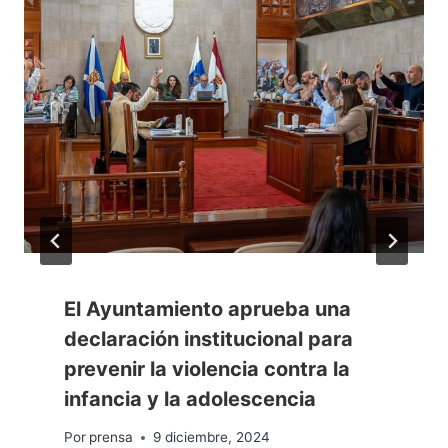
El Ayuntamiento aprueba una
declaración institucional para
prevenir la violencia contra la
infancia y la adolescencia
Por
prensa
9 diciembre, 2024