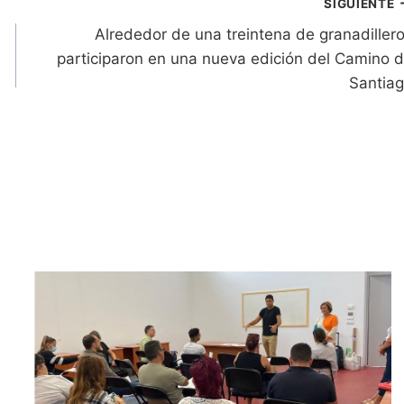
SIGUIENTE
Alrededor de una treintena de granadiller
participaron en una nueva edición del Camino 
Santia