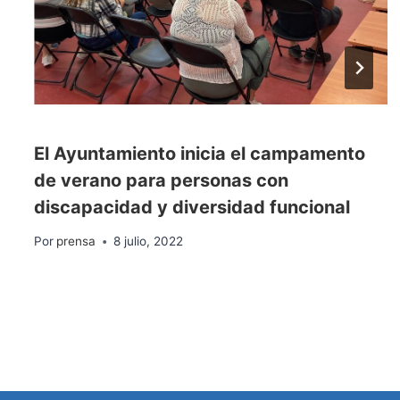
El Ayuntamiento inicia el campamento
de verano para personas con
discapacidad y diversidad funcional
Por
prensa
8 julio, 2022