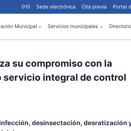
010
Sede electrónica
Cita previa
Portal 
ación Municipal
Servicios municipales
Directori
rza su compromiso con la
servicio integral de control
infección, desinsectación, desratización 