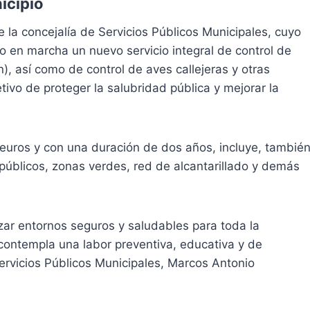
icipio
 la concejalía de Servicios Públicos Municipales, cuyo
 en marcha un nuevo servicio integral de control de
), así como de control de aves callejeras y otras
tivo de proteger la salubridad pública y mejorar la
 euros y con una duración de dos años, incluye, también
 públicos, zonas verdes, red de alcantarillado y demás
izar entornos seguros y saludables para toda la
contempla una labor preventiva, educativa y de
ervicios Públicos Municipales, Marcos Antonio