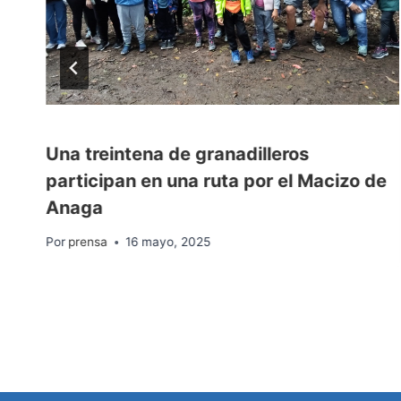
Una treintena de granadilleros
M
participan en una ruta por el Macizo de
Anaga
Por
prensa
16 mayo, 2025