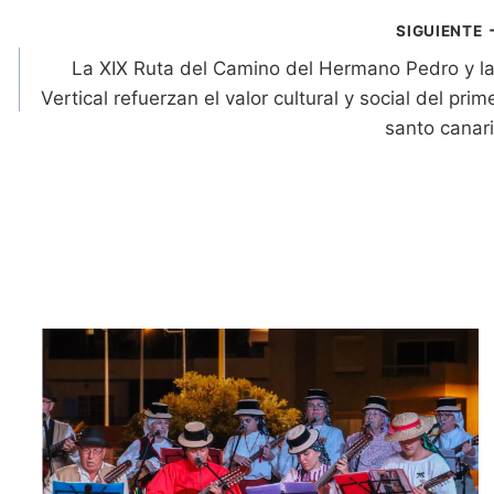
SIGUIENTE
n
La XIX Ruta del Camino del Hermano Pedro y la
Vertical refuerzan el valor cultural y social del prim
santo canar