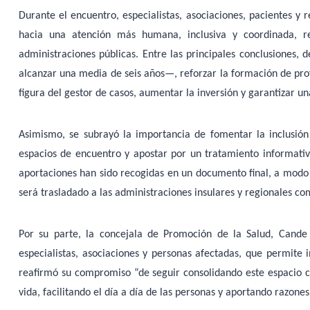
Durante el encuentro, especialistas, asociaciones, pacientes y 
hacia una atención más humana, inclusiva y coordinada, r
administraciones públicas. Entre las principales conclusiones,
alcanzar una media de seis años—, reforzar la formación de prof
figura del gestor de casos, aumentar la inversión y garantizar un
Asimismo, se subrayó la importancia de fomentar la inclusión
espacios de encuentro y apostar por un tratamiento informati
aportaciones han sido recogidas en un documento final, a modo 
será trasladado a las administraciones insulares y regionales c
Por su parte, la concejala de Promoción de la Salud, Cande
especialistas, asociaciones y personas afectadas, que permite 
reafirmó su compromiso “de seguir consolidando este espacio 
vida, facilitando el día a día de las personas y aportando razone