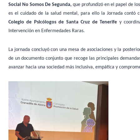
Social No Somos De Segunda,
que profundizó en el papel de los
es el cuidado de la salud mental, para ello la Jornada contó
Colegio de Psicólogos de Santa Cruz de Tenerife
y coordi
Intervención en Enfermedades Raras.
La jornada concluyó con una mesa de asociaciones y la posterior
de un documento conjunto que recoge las principales demandas d
avanzar hacia una sociedad más inclusiva, empática y comprome