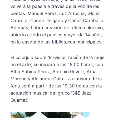
volverá la poesía a través de la voz de los
poetas: Manuel Pérez, Luz Arrocha, Gloria
Cabrera, Cande Delgado y Carlos Caraballo.
Además, habrá creación de relato colectivo,
abierto a todo el público mayor de 14 años,
en la caseta de las bibliotecas municipales.
El coloquio sobre ‘In-visibilización de la mujer
en el arte’, se iniciará a las 18.00 horas, con
Alba Sabina Pérez, Antonio Revert, Aroa
Moreno y Alejandra Galo. La clausura de la
feria será a partir de las 19.30 horas con la
actuación musical del grupo ‘3&E Jazz
Quartet’.