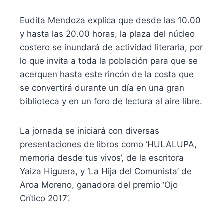
Eudita Mendoza explica que desde las 10.00
y hasta las 20.00 horas, la plaza del núcleo
costero se inundará de actividad literaria, por
lo que invita a toda la población para que se
acerquen hasta este rincón de la costa que
se convertirá durante un día en una gran
biblioteca y en un foro de lectura al aire libre.
La jornada se iniciará con diversas
presentaciones de libros como ‘HULALUPA,
memoria desde tus vivos’, de la escritora
Yaiza Higuera, y ‘La Hija del Comunista’ de
Aroa Moreno, ganadora del premio ‘Ojo
Crítico 2017’.