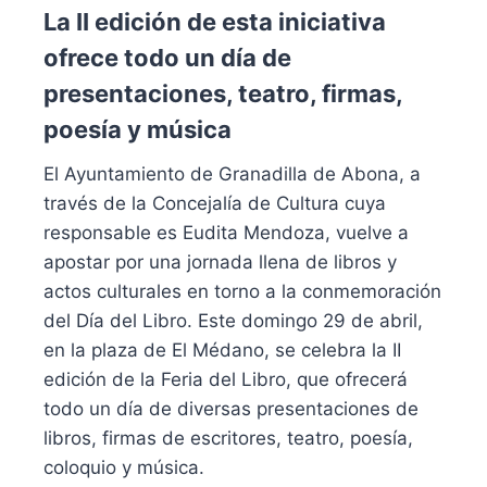
La II edición de esta iniciativa
ofrece todo un día de
presentaciones, teatro, firmas,
poesía y música
El Ayuntamiento de Granadilla de Abona, a
través de la Concejalía de Cultura cuya
responsable es Eudita Mendoza, vuelve a
apostar por una jornada llena de libros y
actos culturales en torno a la conmemoración
del Día del Libro. Este domingo 29 de abril,
en la plaza de El Médano, se celebra la II
edición de la Feria del Libro, que ofrecerá
todo un día de diversas presentaciones de
libros, firmas de escritores, teatro, poesía,
coloquio y música.