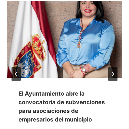
El Ayuntamiento abre la
convocatoria de subvenciones
para asociaciones de
empresarios del municipio