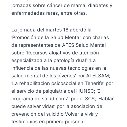
jornadas sobre cáncer de mama, diabetes y
enfermedades raras, entre otras.
La jornada del martes 18 abordó la
‘Promoción de la Salud Mental’ con charlas
de representantes de AFES Salud Mental
sobre ‘Recursos alojativos de atención
especializada a la patología dual’; ‘La
influencia de las nuevas tecnologías en la
salud mental de los jóvenes’ por ATELSAM;
‘La rehabilitación psicosocial en Tenerife’ por
el servicio de psiquiatría del HUNSC; ‘El
programa de salud con Z’ por el SCS; ‘Hablar
puede salvar vidas’ por la asociación de
prevención del suicidio Volver a vivir y
testimonios en primera persona.