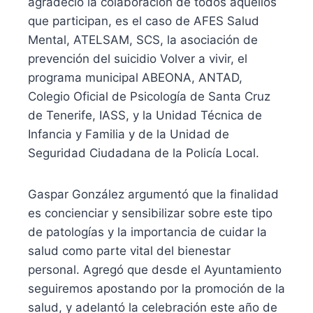
agradeció la colaboración de todos aquellos
que participan, es el caso de AFES Salud
Mental, ATELSAM, SCS, la asociación de
prevención del suicidio Volver a vivir, el
programa municipal ABEONA, ANTAD,
Colegio Oficial de Psicología de Santa Cruz
de Tenerife, IASS, y la Unidad Técnica de
Infancia y Familia y de la Unidad de
Seguridad Ciudadana de la Policía Local.
Gaspar González argumentó que la finalidad
es concienciar y sensibilizar sobre este tipo
de patologías y la importancia de cuidar la
salud como parte vital del bienestar
personal. Agregó que desde el Ayuntamiento
seguiremos apostando por la promoción de la
salud, y adelantó la celebración este año de