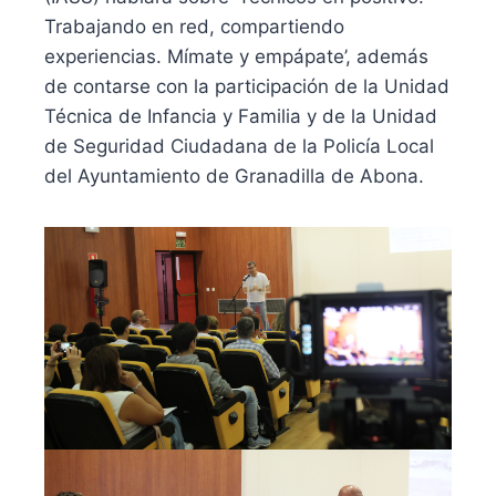
Trabajando en red, compartiendo
experiencias. Mímate y empápate’, además
de contarse con la participación de la Unidad
Técnica de Infancia y Familia y de la Unidad
de Seguridad Ciudadana de la Policía Local
del Ayuntamiento de Granadilla de Abona.