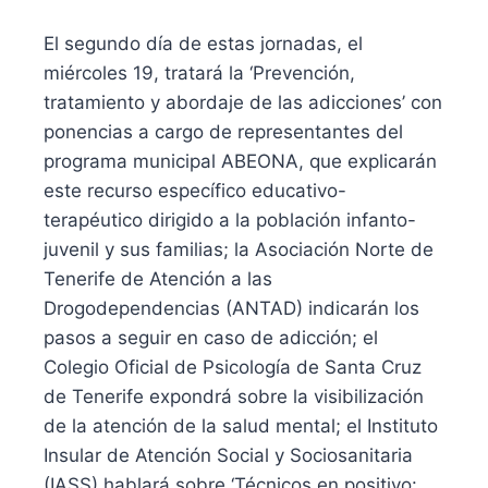
El segundo día de estas jornadas, el
miércoles 19, tratará la ‘Prevención,
tratamiento y abordaje de las adicciones’ con
ponencias a cargo de representantes del
programa municipal ABEONA, que explicarán
este recurso específico educativo-
terapéutico dirigido a la población infanto-
juvenil y sus familias; la Asociación Norte de
Tenerife de Atención a las
Drogodependencias (ANTAD) indicarán los
pasos a seguir en caso de adicción; el
Colegio Oficial de Psicología de Santa Cruz
de Tenerife expondrá sobre la visibilización
de la atención de la salud mental; el Instituto
Insular de Atención Social y Sociosanitaria
(IASS) hablará sobre ‘Técnicos en positivo: