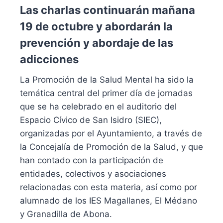
Las charlas continuarán mañana
19 de octubre y abordarán la
prevención y abordaje de las
adicciones
La Promoción de la Salud Mental ha sido la
temática central del primer día de jornadas
que se ha celebrado en el auditorio del
Espacio Cívico de San Isidro (SIEC),
organizadas por el Ayuntamiento, a través de
la Concejalía de Promoción de la Salud, y que
han contado con la participación de
entidades, colectivos y asociaciones
relacionadas con esta materia, así como por
alumnado de los IES Magallanes, El Médano
y Granadilla de Abona.