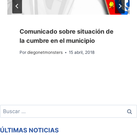
Comunicado sobre situación de
la cumbre en el municipio
Por
diegonetmonsters
15 abril, 2018
Buscar:
ÚLTIMAS NOTICIAS