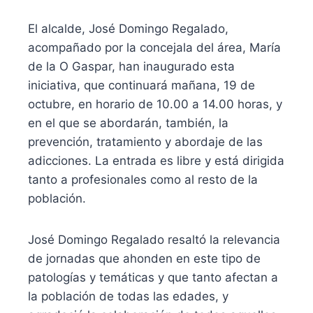
El alcalde, José Domingo Regalado,
acompañado por la concejala del área, María
de la O Gaspar, han inaugurado esta
iniciativa, que continuará mañana, 19 de
octubre, en horario de 10.00 a 14.00 horas, y
en el que se abordarán, también, la
prevención, tratamiento y abordaje de las
adicciones. La entrada es libre y está dirigida
tanto a profesionales como al resto de la
población.
José Domingo Regalado resaltó la relevancia
de jornadas que ahonden en este tipo de
patologías y temáticas y que tanto afectan a
la población de todas las edades, y