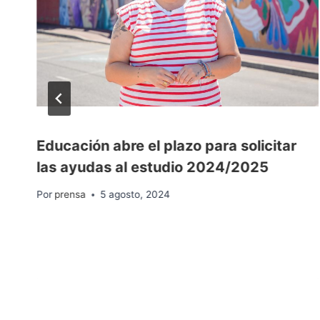
Educación abre el plazo para solicitar
las ayudas al estudio 2024/2025
Por
prensa
5 agosto, 2024