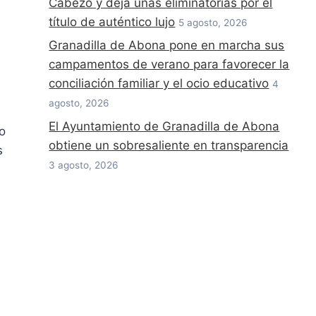
Cabezo y deja unas eliminatorias por el
título de auténtico lujo
5 agosto, 2026
Granadilla de Abona pone en marcha sus
campamentos de verano para favorecer la
conciliación familiar y el ocio educativo
4
agosto, 2026
El Ayuntamiento de Granadilla de Abona
o
obtiene un sobresaliente en transparencia
s
3 agosto, 2026