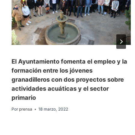
El Ayuntamiento fomenta el empleo y la
formación entre los jóvenes
granadilleros con dos proyectos sobre
actividades acuáticas y el sector
primario
Por
prensa
18 marzo, 2022