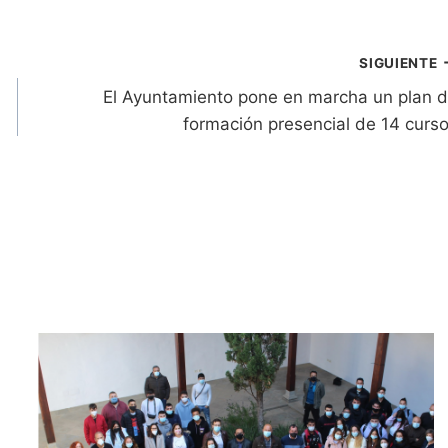
SIGUIENTE
El Ayuntamiento pone en marcha un plan 
formación presencial de 14 curs