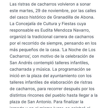
Las ristras de cacharros volvieron a sonar
este martes, 29 de noviembre, por las calles
del casco histórico de Granadilla de Abona.
La Concejalía de Cultura y Fiestas cuya
responsable es Eudita Mendoza Navarro,
organizó la tradicional carrera de cacharros
por el recorrido de siempre, pensando en los
más pequeños de la casa. ‘La Noche de Los
Cacharros’, con motivo de la celebración de
San Andrés contempló talleres infantiles,
cacharrada y música. La programación se
inició en la plaza del ayuntamiento con los
talleres infantiles de elaboración de ristras
de cacharros, para recorrer después por los
distintos rincones del pueblo hasta llegar a la
plaza de San Antonio. Para finalizar la