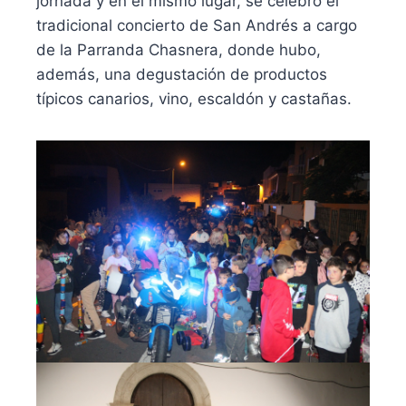
jornada y en el mismo lugar, se celebró el
tradicional concierto de San Andrés a cargo
de la Parranda Chasnera, donde hubo,
además, una degustación de productos
típicos canarios, vino, escaldón y castañas.