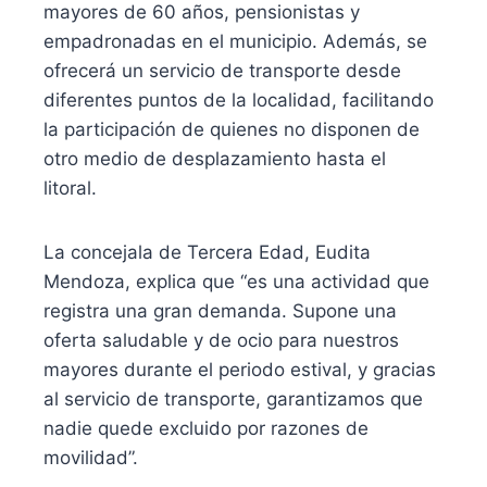
mayores de 60 años, pensionistas y
empadronadas en el municipio. Además, se
ofrecerá un servicio de transporte desde
diferentes puntos de la localidad, facilitando
la participación de quienes no disponen de
otro medio de desplazamiento hasta el
litoral.
La concejala de Tercera Edad, Eudita
Mendoza, explica que “es una actividad que
registra una gran demanda. Supone una
oferta saludable y de ocio para nuestros
mayores durante el periodo estival, y gracias
al servicio de transporte, garantizamos que
nadie quede excluido por razones de
movilidad”.