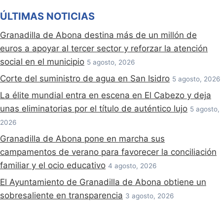
ÚLTIMAS NOTICIAS
Granadilla de Abona destina más de un millón de
euros a apoyar al tercer sector y reforzar la atención
social en el municipio
5 agosto, 2026
Corte del suministro de agua en San Isidro
5 agosto, 2026
La élite mundial entra en escena en El Cabezo y deja
unas eliminatorias por el título de auténtico lujo
5 agosto,
2026
Granadilla de Abona pone en marcha sus
campamentos de verano para favorecer la conciliación
familiar y el ocio educativo
4 agosto, 2026
El Ayuntamiento de Granadilla de Abona obtiene un
sobresaliente en transparencia
3 agosto, 2026