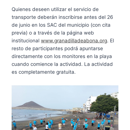
Quienes deseen utilizar el servicio de
transporte deberán inscribirse antes del 26
de junio en los SAC del municipio (con cita
previa) o a través de la página web
institucional
www.granadilladeabona.org
. El
resto de participantes podrá apuntarse
directamente con los monitores en la playa
cuando comience la actividad. La actividad
es completamente gratuita.