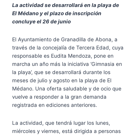
La actividad se desarrollará en la playa de
El Médano y el plazo de inscripción
concluye el 26 de junio
El Ayuntamiento de Granadilla de Abona, a
través de la concejalía de Tercera Edad, cuya
responsable es Eudita Mendoza, pone en
marcha un año más la iniciativa ‘Gimnasia en
la playa’, que se desarrollará durante los
meses de julio y agosto en la playa de El
Médano. Una oferta saludable y de ocio que
vuelve a responder a la gran demanda
registrada en ediciones anteriores.
La actividad, que tendrá lugar los lunes,
miércoles y viernes, está dirigida a personas