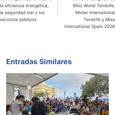
la eficiencia energética,
Miss World Tenerife,
la seguridad vial y los
Mister International
servicios públicos
Tenerife y Miss
International Spain 2026
Entradas Similares