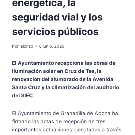
energética, la
seguridad vial y los
servicios públicos
Por
lalonso
8 junio, 2026
El Ayuntamiento recepciona las obras de
iluminación solar en Cruz de Tea, la
renovación del alumbrado de la Avenida
Santa Cruz y la climatización del auditorio
del SIEC
El Ayuntamiento de Granadilla de Abona ha
firmado las actas de recepción de tres
importantes actuaciones ejecutadas a través