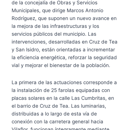
de la concejalía de Obras y Servicios
Municipales, que dirige Marcos Antonio
Rodríguez, que suponen un nuevo avance en
la mejora de las infraestructuras y los
servicios públicos del municipio. Las
intervenciones, desarrolladas en Cruz de Tea
y San Isidro, están orientadas a incrementar
la eficiencia energética, reforzar la seguridad
vial y mejorar el bienestar de la población.
La primera de las actuaciones corresponde a
la instalación de 25 farolas equipadas con
placas solares en la calle Las Cumbritas, en
el barrio de Cruz de Tea. Las luminarias,
distribuidas a lo largo de esta vía de
conexión con la carretera general hacia
Vilaflor, funcionan íntegramente mediante