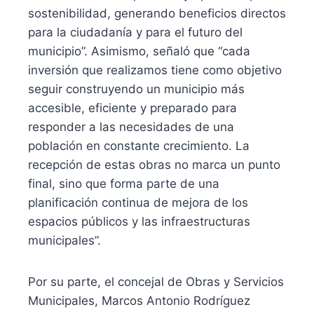
sostenibilidad, generando beneficios directos
para la ciudadanía y para el futuro del
municipio”. Asimismo, señaló que “cada
inversión que realizamos tiene como objetivo
seguir construyendo un municipio más
accesible, eficiente y preparado para
responder a las necesidades de una
población en constante crecimiento. La
recepción de estas obras no marca un punto
final, sino que forma parte de una
planificación continua de mejora de los
espacios públicos y las infraestructuras
municipales”.
Por su parte, el concejal de Obras y Servicios
Municipales, Marcos Antonio Rodríguez