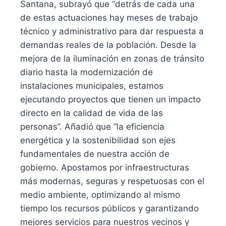
Santana, subrayó que “detrás de cada una
de estas actuaciones hay meses de trabajo
técnico y administrativo para dar respuesta a
demandas reales de la población. Desde la
mejora de la iluminación en zonas de tránsito
diario hasta la modernización de
instalaciones municipales, estamos
ejecutando proyectos que tienen un impacto
directo en la calidad de vida de las
personas”. Añadió que “la eficiencia
energética y la sostenibilidad son ejes
fundamentales de nuestra acción de
gobierno. Apostamos por infraestructuras
más modernas, seguras y respetuosas con el
medio ambiente, optimizando al mismo
tiempo los recursos públicos y garantizando
mejores servicios para nuestros vecinos y