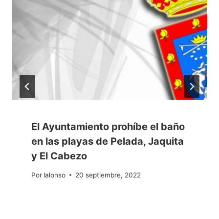
El Ayuntamiento prohíbe el baño
en las playas de Pelada, Jaquita
y El Cabezo
Por
lalonso
20 septiembre, 2022