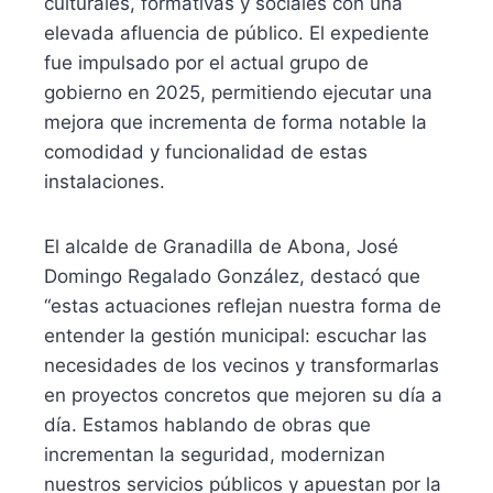
culturales, formativas y sociales con una
elevada afluencia de público. El expediente
fue impulsado por el actual grupo de
gobierno en 2025, permitiendo ejecutar una
mejora que incrementa de forma notable la
comodidad y funcionalidad de estas
instalaciones.
El alcalde de Granadilla de Abona, José
Domingo Regalado González, destacó que
“estas actuaciones reflejan nuestra forma de
entender la gestión municipal: escuchar las
necesidades de los vecinos y transformarlas
en proyectos concretos que mejoren su día a
día. Estamos hablando de obras que
incrementan la seguridad, modernizan
nuestros servicios públicos y apuestan por la