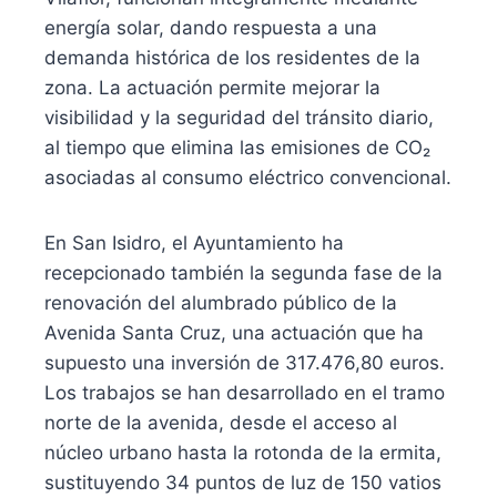
energía solar, dando respuesta a una
demanda histórica de los residentes de la
zona. La actuación permite mejorar la
visibilidad y la seguridad del tránsito diario,
al tiempo que elimina las emisiones de CO₂
asociadas al consumo eléctrico convencional.
En San Isidro, el Ayuntamiento ha
recepcionado también la segunda fase de la
renovación del alumbrado público de la
Avenida Santa Cruz, una actuación que ha
supuesto una inversión de 317.476,80 euros.
Los trabajos se han desarrollado en el tramo
norte de la avenida, desde el acceso al
núcleo urbano hasta la rotonda de la ermita,
sustituyendo 34 puntos de luz de 150 vatios