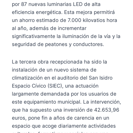
por 87 nuevas luminarias LED de alta
eficiencia energética. Esta mejora permitirá
un ahorro estimado de 7.000 kilovatios hora
al año, además de incrementar
significativamente la iluminación de la vía y la
seguridad de peatones y conductores.
La tercera obra recepcionada ha sido la
instalación de un nuevo sistema de
climatización en el auditorio del San Isidro
Espacio Cívico (SIEC), una actuación
largamente demandada por los usuarios de
este equipamiento municipal. La intervención,
que ha supuesto una inversión de 42.653,96
euros, pone fin a años de carencia en un
espacio que acoge diariamente actividades