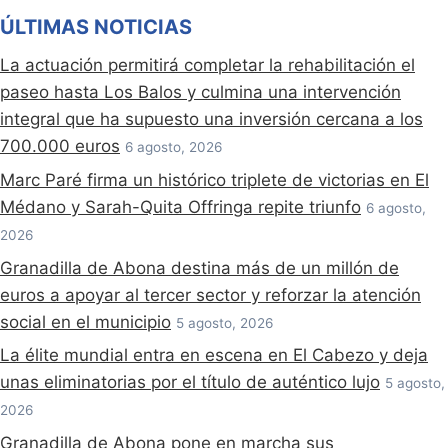
ÚLTIMAS NOTICIAS
La actuación permitirá completar la rehabilitación el
paseo hasta Los Balos y culmina una intervención
integral que ha supuesto una inversión cercana a los
700.000 euros
6 agosto, 2026
Marc Paré firma un histórico triplete de victorias en El
Médano y Sarah-Quita Offringa repite triunfo
6 agosto,
2026
Granadilla de Abona destina más de un millón de
euros a apoyar al tercer sector y reforzar la atención
social en el municipio
5 agosto, 2026
La élite mundial entra en escena en El Cabezo y deja
unas eliminatorias por el título de auténtico lujo
5 agosto,
2026
Granadilla de Abona pone en marcha sus