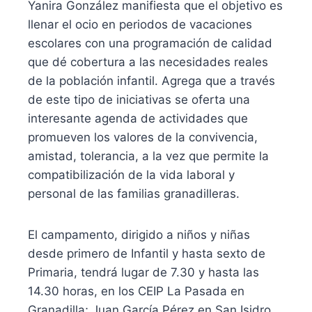
Yanira González manifiesta que el objetivo es
llenar el ocio en periodos de vacaciones
escolares con una programación de calidad
que dé cobertura a las necesidades reales
de la población infantil. Agrega que a través
de este tipo de iniciativas se oferta una
interesante agenda de actividades que
promueven los valores de la convivencia,
amistad, tolerancia, a la vez que permite la
compatibilización de la vida laboral y
personal de las familias granadilleras.
El campamento, dirigido a niños y niñas
desde primero de Infantil y hasta sexto de
Primaria, tendrá lugar de 7.30 y hasta las
14.30 horas, en los CEIP La Pasada en
Granadilla; Juan García Pérez en San Isidro,