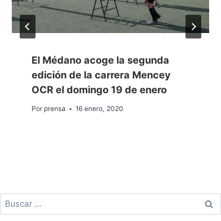
El Médano acoge la segunda
edición de la carrera Mencey
OCR el domingo 19 de enero
Por
prensa
16 enero, 2020
Buscar: