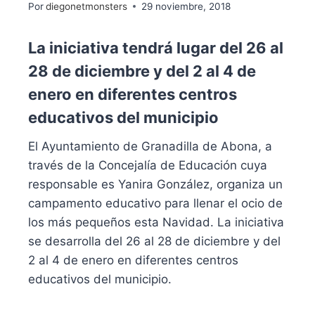
Por
diegonetmonsters
29 noviembre, 2018
La iniciativa tendrá lugar del 26 al
28 de diciembre y del 2 al 4 de
enero en diferentes centros
educativos del municipio
El Ayuntamiento de Granadilla de Abona, a
través de la Concejalía de Educación cuya
responsable es Yanira González, organiza un
campamento educativo para llenar el ocio de
los más pequeños esta Navidad. La iniciativa
se desarrolla del 26 al 28 de diciembre y del
2 al 4 de enero en diferentes centros
educativos del municipio.