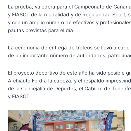
La prueba, valedera para el Campeonato de Canarias 
y FIASCT de la modalidad y de Regularidad Sport, s
y con un amplio número de efectivos y profesionales
pautas previstas para el día.
La ceremonia de entrega de trofeos se llevó a cabo e
de un importante número de autoridades, patrocina
El proyecto deportivo de este año ha sido posible g
Archiauto Ford a la cabeza, y el respaldo imprescin
de la Concejalía de Deportes, el Cabildo de Tenerife
y FIASCT.