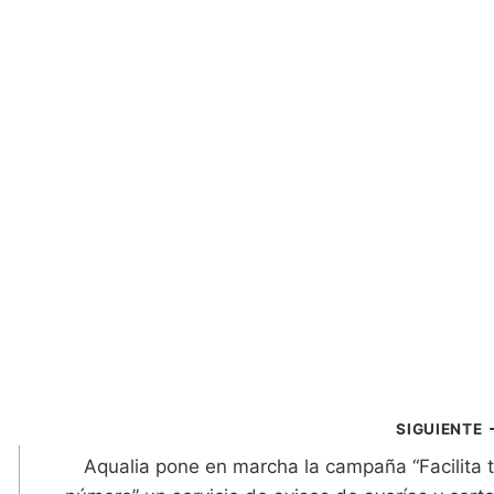
SIGUIENTE
Aqualia pone en marcha la campaña “Facilita 