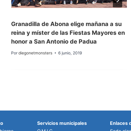
Granadilla de Abona elige mañana a su
reina y míster de las Fiestas Mayores en
honor a San Antonio de Padua
Por
diegonetmonsters
6 junio, 2019
to
Servicios municipales
Enlaces 