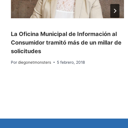
La Oficina Municipal de Información al
Consumidor tramitó más de un millar de
solicitudes
Por
diegonetmonsters
5 febrero, 2018