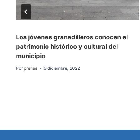
Los jóvenes granadilleros conocen el
patrimonio histórico y cultural del
e
municipio
Por
prensa
9 diciembre, 2022