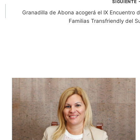
SIGUIENTE
Granadilla de Abona acogerá el IX Encuentro 
Familias Transfriendly del S