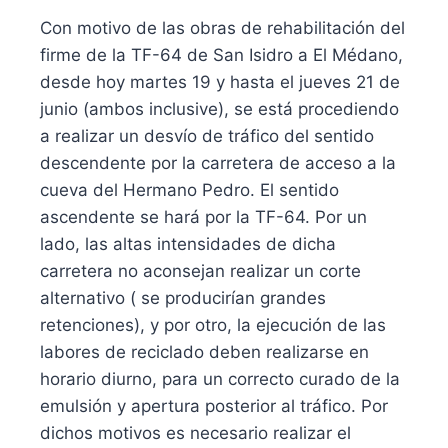
Con motivo de las obras de rehabilitación del
firme de la TF-64 de San Isidro a El Médano,
desde hoy martes 19 y hasta el jueves 21 de
junio (ambos inclusive), se está procediendo
a realizar un desvío de tráfico del sentido
descendente por la carretera de acceso a la
cueva del Hermano Pedro. El sentido
ascendente se hará por la TF-64. Por un
lado, las altas intensidades de dicha
carretera no aconsejan realizar un corte
alternativo ( se producirían grandes
retenciones), y por otro, la ejecución de las
labores de reciclado deben realizarse en
horario diurno, para un correcto curado de la
emulsión y apertura posterior al tráfico. Por
dichos motivos es necesario realizar el