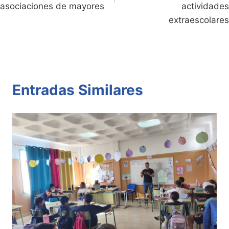
asociaciones de mayores
actividades
extraescolares
Entradas Similares