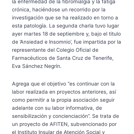
la enfermedad de la fibromialgia y la fatiga
crónica, haciéndose un recorrido por la
investigación que se ha realizado en torno a
esta patología. La segunda charla tuvo lugar
ayer martes 18 de septiembre y, bajo el titulo
de ‘Ansiedad e Insomnio’, fue impartida por la
representante del Colegio Oficial de
Farmacéuticos de Santa Cruz de Tenerife,
Eva Sánchez Negrín.
Agrega que el objetivo “es continuar con la
labor realizada en proyectos anteriores, así
como permitir a la propia asociación seguir
adelante con su labor informativa, de
sensibilización y concienciación”. Se trata de
un proyecto de AFITEN, subvencionado por
el Instituto Insular de Atención Social y