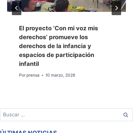
El proyecto ‘Con mi voz mis
derechos’ promueve los
derechos de la infancia y
espacios de participación
infantil
Por
prensa
10 marzo, 2026
Buscar: