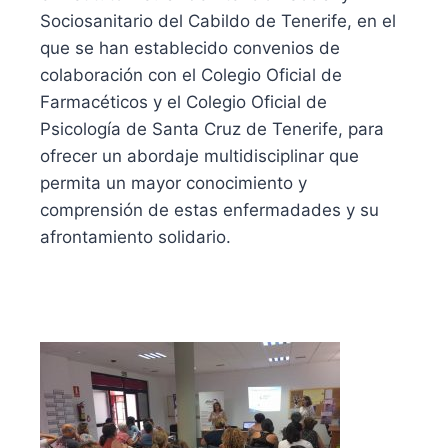
Sociosanitario del Cabildo de Tenerife, en el
que se han establecido convenios de
colaboración con el Colegio Oficial de
Farmacéticos y el Colegio Oficial de
Psicología de Santa Cruz de Tenerife, para
ofrecer un abordaje multidisciplinar que
permita un mayor conocimiento y
comprensión de estas enfermadades y su
afrontamiento solidario.