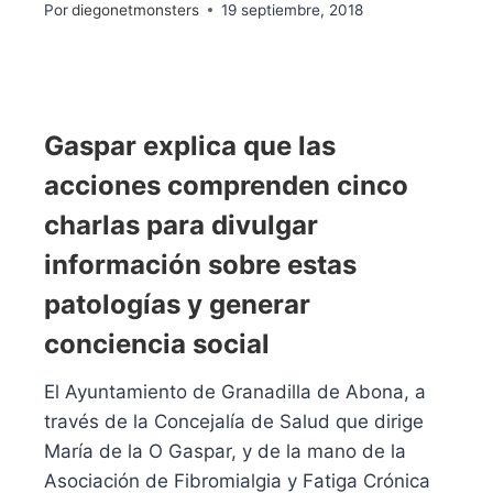
Por
diegonetmonsters
19 septiembre, 2018
Gaspar explica que las
acciones comprenden cinco
charlas para divulgar
información sobre estas
patologías y generar
conciencia social
El Ayuntamiento de Granadilla de Abona, a
través de la Concejalía de Salud que dirige
María de la O Gaspar, y de la mano de la
Asociación de Fibromialgia y Fatiga Crónica