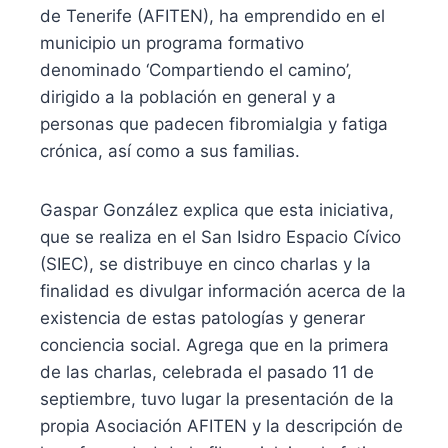
de Tenerife (AFITEN), ha emprendido en el
municipio un programa formativo
denominado ‘Compartiendo el camino’,
dirigido a la población en general y a
personas que padecen fibromialgia y fatiga
crónica, así como a sus familias.
Gaspar González explica que esta iniciativa,
que se realiza en el San Isidro Espacio Cívico
(SIEC), se distribuye en cinco charlas y la
finalidad es divulgar información acerca de la
existencia de estas patologías y generar
conciencia social. Agrega que en la primera
de las charlas, celebrada el pasado 11 de
septiembre, tuvo lugar la presentación de la
propia Asociación AFITEN y la descripción de