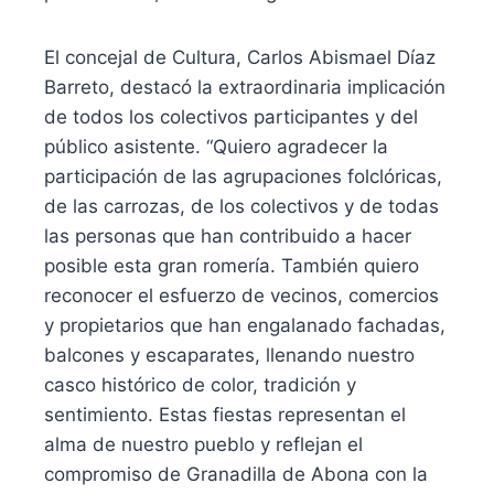
El concejal de Cultura, Carlos Abismael Díaz
Barreto, destacó la extraordinaria implicación
de todos los colectivos participantes y del
público asistente. “Quiero agradecer la
participación de las agrupaciones folclóricas,
de las carrozas, de los colectivos y de todas
las personas que han contribuido a hacer
posible esta gran romería. También quiero
reconocer el esfuerzo de vecinos, comercios
y propietarios que han engalanado fachadas,
balcones y escaparates, llenando nuestro
casco histórico de color, tradición y
sentimiento. Estas fiestas representan el
alma de nuestro pueblo y reflejan el
compromiso de Granadilla de Abona con la