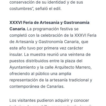
conservación de su identidad y de sus
costumbres”, señaló el edil.
XXXVI Feria de Artesanía y Gastronomía
Canaria.
La programación festiva se
completó con la celebración de la XXXVI Feria
de Artesanía y Gastronomía Canaria, que
este año tuvo por primera vez carácter
insular. La muestra reunió una veintena de
puestos distribuidos entre la plaza del
Ayuntamiento y la calle Arquitecto Marrero,
ofreciendo al público una amplia
representación de la artesanía tradicional y
contemporánea de Canarias.
Los visitantes pudieron adquirir y conocer