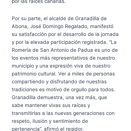
por las raíces canarias.
Por su parte, el alcalde de Granadilla de
Abona, José Domingo Regalado, manifestó
su satisfacción por el desarrollo de la jornada
y por la elevada participación registrada. “La
Romería de San Antonio de Padua es uno de
los eventos más representativos de nuestro
municipio y una expresión viva de nuestro
patrimonio cultural. Ver a miles de personas
compartiendo y disfrutando de nuestras
tradiciones es motivo de orgullo para todos.
Granadilla demuestra, una vez más, que
sabe mantener vivas sus raíces y
transmitirlas a las nuevas generaciones con
respeto, ilusión y sentimiento de
pertenencia”, afirmó el regidor.