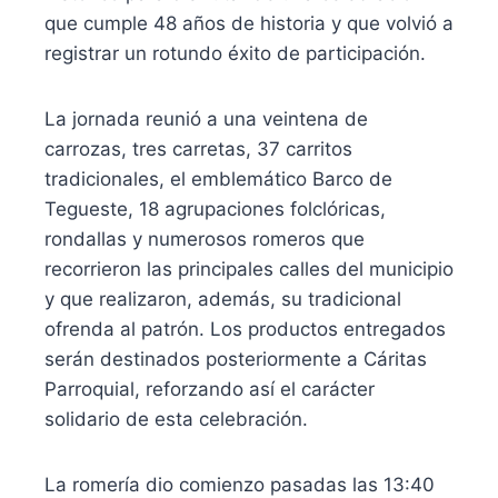
que cumple 48 años de historia y que volvió a
registrar un rotundo éxito de participación.
La jornada reunió a una veintena de
carrozas, tres carretas, 37 carritos
tradicionales, el emblemático Barco de
Tegueste, 18 agrupaciones folclóricas,
rondallas y numerosos romeros que
recorrieron las principales calles del municipio
y que realizaron, además, su tradicional
ofrenda al patrón. Los productos entregados
serán destinados posteriormente a Cáritas
Parroquial, reforzando así el carácter
solidario de esta celebración.
La romería dio comienzo pasadas las 13:40