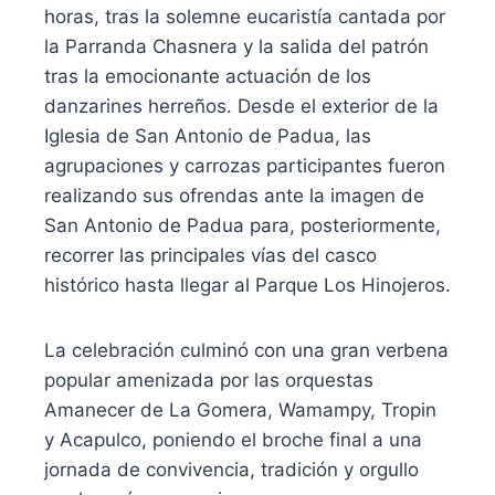
horas, tras la solemne eucaristía cantada por
la Parranda Chasnera y la salida del patrón
tras la emocionante actuación de los
danzarines herreños. Desde el exterior de la
Iglesia de San Antonio de Padua, las
agrupaciones y carrozas participantes fueron
realizando sus ofrendas ante la imagen de
San Antonio de Padua para, posteriormente,
recorrer las principales vías del casco
histórico hasta llegar al Parque Los Hinojeros.
La celebración culminó con una gran verbena
popular amenizada por las orquestas
Amanecer de La Gomera, Wamampy, Tropin
y Acapulco, poniendo el broche final a una
jornada de convivencia, tradición y orgullo