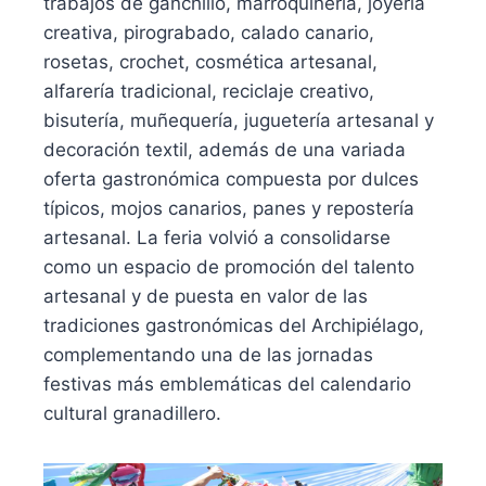
trabajos de ganchillo, marroquinería, joyería
creativa, pirograbado, calado canario,
rosetas, crochet, cosmética artesanal,
alfarería tradicional, reciclaje creativo,
bisutería, muñequería, juguetería artesanal y
decoración textil, además de una variada
oferta gastronómica compuesta por dulces
típicos, mojos canarios, panes y repostería
artesanal. La feria volvió a consolidarse
como un espacio de promoción del talento
artesanal y de puesta en valor de las
tradiciones gastronómicas del Archipiélago,
complementando una de las jornadas
festivas más emblemáticas del calendario
cultural granadillero.