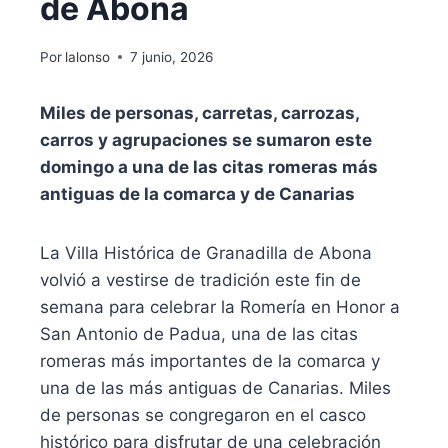
de Abona
Por
lalonso
7 junio, 2026
Miles de personas, carretas, carrozas,
carros y agrupaciones se sumaron este
domingo a una de las citas romeras más
antiguas de la comarca y de Canarias
La Villa Histórica de Granadilla de Abona
volvió a vestirse de tradición este fin de
semana para celebrar la Romería en Honor a
San Antonio de Padua, una de las citas
romeras más importantes de la comarca y
una de las más antiguas de Canarias. Miles
de personas se congregaron en el casco
histórico para disfrutar de una celebración