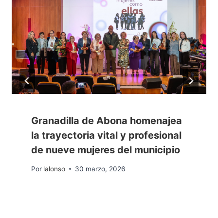
Granadilla de Abona homenajea
la trayectoria vital y profesional
de nueve mujeres del municipio
Por
lalonso
30 marzo, 2026