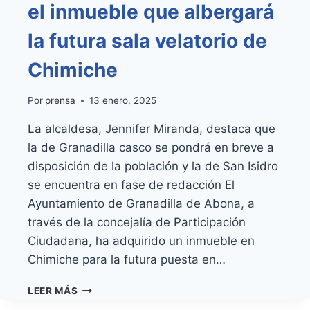
el inmueble que albergará
la futura sala velatorio de
Chimiche
Por
prensa
13 enero, 2025
La alcaldesa, Jennifer Miranda, destaca que
la de Granadilla casco se pondrá en breve a
disposición de la población y la de San Isidro
se encuentra en fase de redacción El
Ayuntamiento de Granadilla de Abona, a
través de la concejalía de Participación
Ciudadana, ha adquirido un inmueble en
Chimiche para la futura puesta en…
EL
LEER MÁS
AYUNTAMIENTO