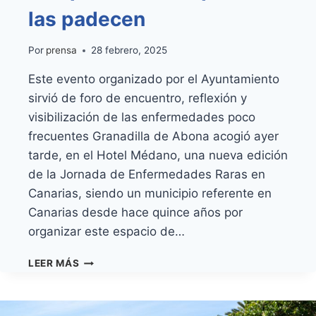
las padecen
Por
prensa
28 febrero, 2025
Este evento organizado por el Ayuntamiento
sirvió de foro de encuentro, reflexión y
visibilización de las enfermedades poco
frecuentes Granadilla de Abona acogió ayer
tarde, en el Hotel Médano, una nueva edición
de la Jornada de Enfermedades Raras en
Canarias, siendo un municipio referente en
Canarias desde hace quince años por
organizar este espacio de…
GRANADILLA
LEER MÁS
DE
ABONA
CELEBRÓ