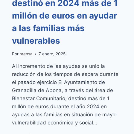
destinó en 2024 más de 1
millón de euros en ayudar
a las familias más
vulnerables
Por
prensa
7 enero, 2025
Al incremento de las ayudas se unió la
reducción de los tiempos de espera durante
el pasado ejercicio El Ayuntamiento de
Granadilla de Abona, a través del área de
Bienestar Comunitario, destinó más de 1
millón de euros durante el año 2024 en
ayudas a las familias en situación de mayor
vulnerabilidad económica y social…