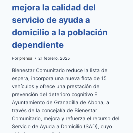
mejora la calidad del
servicio de ayuda a
domicilio a la población
dependiente
Por
prensa
21 febrero, 2025
Bienestar Comunitario reduce la lista de
espera, incorpora una nueva flota de 15
vehículos y ofrece una prestación de
prevención del deterioro cognitivo El
Ayuntamiento de Granadilla de Abona, a
través de la concejalía de Bienestar
Comunitario, mejora y refuerza el recurso del
Servicio de Ayuda a Domicilio (SAD), cuyo