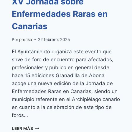
XV Jornada sobre
Enfermedades Raras en
Canarias
Por
prensa
22 febrero, 2025
El Ayuntamiento organiza este evento que
sirve de foro de encuentro para afectados,
profesionales y público en general desde
hace 15 ediciones Granadilla de Abona
acoge una nueva edición de la Jornada de
Enfermedades Raras en Canarias, siendo un
municipio referente en el Archipiélago canario
en cuanto a la celebración de este tipo de
foros…
GRANADILLA
LEER MÁS