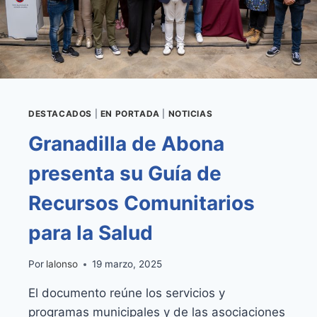
DESTACADOS
|
EN PORTADA
|
NOTICIAS
Granadilla de Abona
presenta su Guía de
Recursos Comunitarios
para la Salud
Por
lalonso
19 marzo, 2025
El documento reúne los servicios y
programas municipales y de las asociaciones