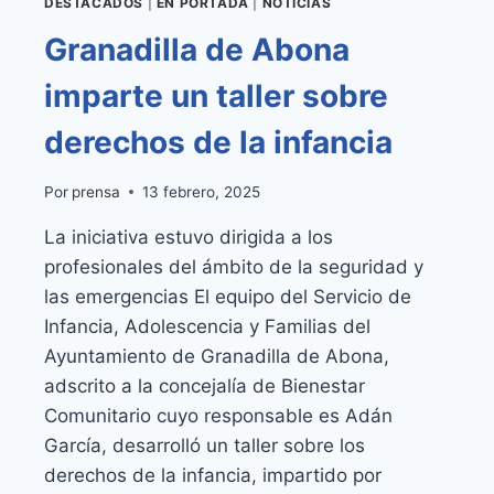
DESTACADOS
|
EN PORTADA
|
NOTICIAS
Granadilla de Abona
imparte un taller sobre
derechos de la infancia
Por
prensa
13 febrero, 2025
La iniciativa estuvo dirigida a los
profesionales del ámbito de la seguridad y
las emergencias El equipo del Servicio de
Infancia, Adolescencia y Familias del
Ayuntamiento de Granadilla de Abona,
adscrito a la concejalía de Bienestar
Comunitario cuyo responsable es Adán
García, desarrolló un taller sobre los
derechos de la infancia, impartido por