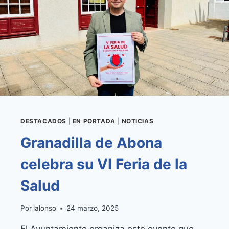
DESTACADOS
|
EN PORTADA
|
NOTICIAS
Granadilla de Abona
celebra su VI Feria de la
Salud
Por
lalonso
24 marzo, 2025