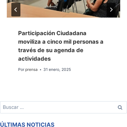
Participación Ciudadana
moviliza a cinco mil personas a
través de su agenda de
actividades
Por
prensa
31 enero, 2025
Buscar:
ÚLTIMAS NOTICIAS