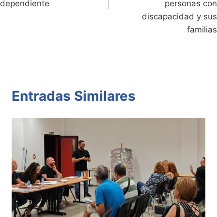
dependiente
personas con
discapacidad y sus
familias
Entradas Similares