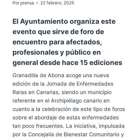
Por
prensa
22 febrero, 2025
El Ayuntamiento organiza este
evento que sirve de foro de
encuentro para afectados,
profesionales y público en
general desde hace 15 ediciones
Granadilla de Abona acoge una nueva
edición de la Jornada de Enfermedades
Raras en Canarias, siendo un municipio
referente en el Archipiélago canario en
cuanto a la celebración de este tipo de foros
sobre el abordaje de estas enfermedades
tan poco frecuentes. La iniciativa, impulsada
por la Concejalía de Bienestar Comunitario y