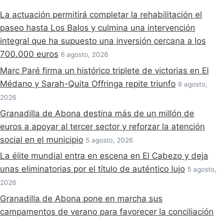
La actuación permitirá completar la rehabilitación el
paseo hasta Los Balos y culmina una intervención
integral que ha supuesto una inversión cercana a los
700.000 euros
6 agosto, 2026
Marc Paré firma un histórico triplete de victorias en El
Médano y Sarah-Quita Offringa repite triunfo
6 agosto,
2026
Granadilla de Abona destina más de un millón de
euros a apoyar al tercer sector y reforzar la atención
social en el municipio
5 agosto, 2026
La élite mundial entra en escena en El Cabezo y deja
unas eliminatorias por el título de auténtico lujo
5 agosto,
2026
Granadilla de Abona pone en marcha sus
campamentos de verano para favorecer la conciliación