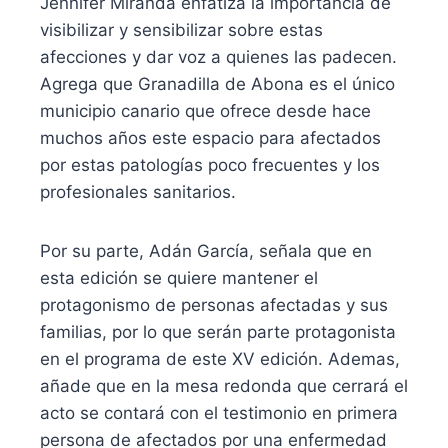
Jennifer Miranda enfatiza la importancia de
visibilizar y sensibilizar sobre estas
afecciones y dar voz a quienes las padecen.
Agrega que Granadilla de Abona es el único
municipio canario que ofrece desde hace
muchos años este espacio para afectados
por estas patologías poco frecuentes y los
profesionales sanitarios.
Por su parte, Adán García, señala que en
esta edición se quiere mantener el
protagonismo de personas afectadas y sus
familias, por lo que serán parte protagonista
en el programa de este XV edición. Ademas,
añade que en la mesa redonda que cerrará el
acto se contará con el testimonio en primera
persona de afectados por una enfermedad