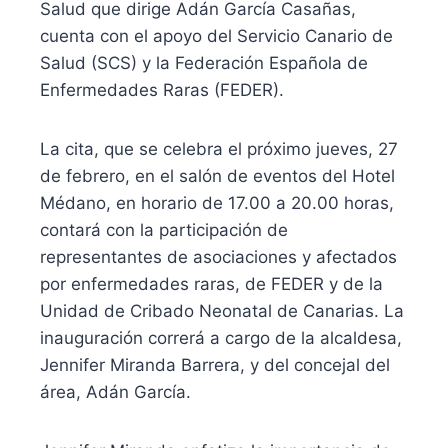
Salud que dirige Adán García Casañas,
cuenta con el apoyo del Servicio Canario de
Salud (SCS) y la Federación Española de
Enfermedades Raras (FEDER).
La cita, que se celebra el próximo jueves, 27
de febrero, en el salón de eventos del Hotel
Médano, en horario de 17.00 a 20.00 horas,
contará con la participación de
representantes de asociaciones y afectados
por enfermedades raras, de FEDER y de la
Unidad de Cribado Neonatal de Canarias. La
inauguración correrá a cargo de la alcaldesa,
Jennifer Miranda Barrera, y del concejal del
área, Adán García.