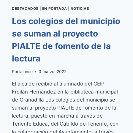
DESTACADOS
|
EN PORTADA
|
NOTICIAS
Los colegios del municipio
se suman al proyecto
PIALTE de fomento de la
lectura
Por
lalonso
3 marzo, 2022
El alcalde recibió al alumnado del CEIP
Froilán Hernández en la biblioteca municipal
de Granadilla Los colegios del municipio se
suman al proyecto PIALTE de fomento de la
lectura, puesto en marcha a través de
Tenerife Educa, del Cabildo de Tenerife, con
la colaboración del Ayuntamiento, a través