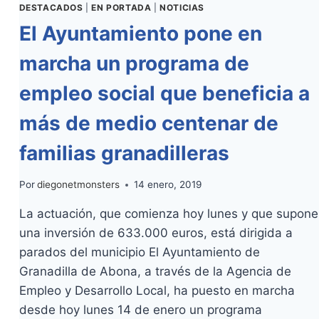
DESTACADOS
|
EN PORTADA
|
NOTICIAS
El Ayuntamiento pone en
marcha un programa de
empleo social que beneficia a
más de medio centenar de
familias granadilleras
Por
diegonetmonsters
14 enero, 2019
La actuación, que comienza hoy lunes y que supone
una inversión de 633.000 euros, está dirigida a
parados del municipio El Ayuntamiento de
Granadilla de Abona, a través de la Agencia de
Empleo y Desarrollo Local, ha puesto en marcha
desde hoy lunes 14 de enero un programa