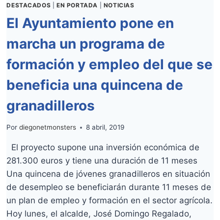
DESTACADOS
|
EN PORTADA
|
NOTICIAS
El Ayuntamiento pone en
marcha un programa de
formación y empleo del que se
beneficia una quincena de
granadilleros
Por
diegonetmonsters
8 abril, 2019
El proyecto supone una inversión económica de
281.300 euros y tiene una duración de 11 meses
Una quincena de jóvenes granadilleros en situación
de desempleo se beneficiarán durante 11 meses de
un plan de empleo y formación en el sector agrícola.
Hoy lunes, el alcalde, José Domingo Regalado,