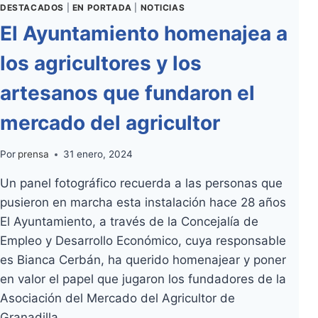
DESTACADOS
|
EN PORTADA
|
NOTICIAS
El Ayuntamiento homenajea a
los agricultores y los
artesanos que fundaron el
mercado del agricultor
Por
prensa
31 enero, 2024
Un panel fotográfico recuerda a las personas que
pusieron en marcha esta instalación hace 28 años
El Ayuntamiento, a través de la Concejalía de
Empleo y Desarrollo Económico, cuya responsable
es Bianca Cerbán, ha querido homenajear y poner
en valor el papel que jugaron los fundadores de la
Asociación del Mercado del Agricultor de
Granadilla…