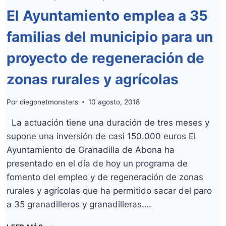
El Ayuntamiento emplea a 35
familias del municipio para un
proyecto de regeneración de
zonas rurales y agrícolas
Por
diegonetmonsters
10 agosto, 2018
La actuación tiene una duración de tres meses y
supone una inversión de casi 150.000 euros El
Ayuntamiento de Granadilla de Abona ha
presentado en el día de hoy un programa de
fomento del empleo y de regeneración de zonas
rurales y agrícolas que ha permitido sacar del paro
a 35 granadilleros y granadilleras….
EL