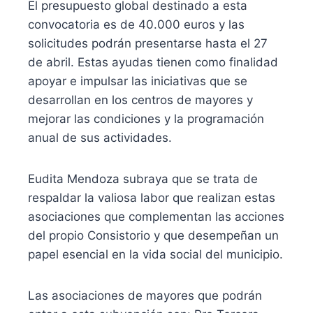
El presupuesto global destinado a esta
convocatoria es de 40.000 euros y las
solicitudes podrán presentarse hasta el 27
de abril. Estas ayudas tienen como finalidad
apoyar e impulsar las iniciativas que se
desarrollan en los centros de mayores y
mejorar las condiciones y la programación
anual de sus actividades.
Eudita Mendoza subraya que se trata de
respaldar la valiosa labor que realizan estas
asociaciones que complementan las acciones
del propio Consistorio y que desempeñan un
papel esencial en la vida social del municipio.
Las asociaciones de mayores que podrán