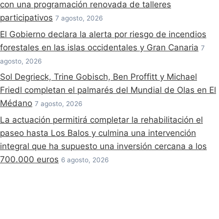
con una programación renovada de talleres
participativos
7 agosto, 2026
El Gobierno declara la alerta por riesgo de incendios
forestales en las islas occidentales y Gran Canaria
7
agosto, 2026
Sol Degrieck, Trine Gobisch, Ben Proffitt y Michael
Friedl completan el palmarés del Mundial de Olas en El
Médano
7 agosto, 2026
La actuación permitirá completar la rehabilitación el
paseo hasta Los Balos y culmina una intervención
integral que ha supuesto una inversión cercana a los
700.000 euros
6 agosto, 2026