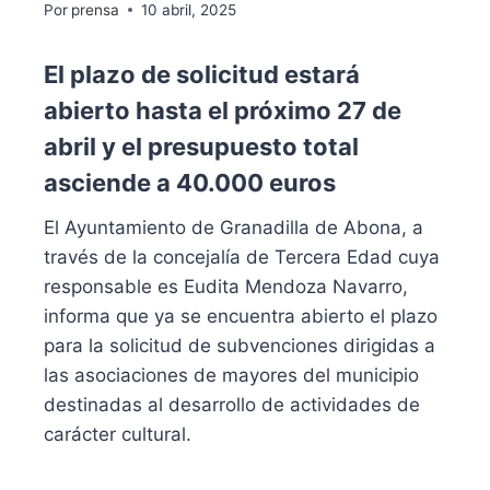
Por
prensa
10 abril, 2025
El plazo de solicitud estará
abierto hasta el próximo 27 de
abril y el presupuesto total
asciende a 40.000 euros
El Ayuntamiento de Granadilla de Abona, a
través de la concejalía de Tercera Edad cuya
responsable es Eudita Mendoza Navarro,
informa que ya se encuentra abierto el plazo
para la solicitud de subvenciones dirigidas a
las asociaciones de mayores del municipio
destinadas al desarrollo de actividades de
carácter cultural.