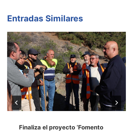
Entradas Similares
Finaliza el proyecto ‘Fomento