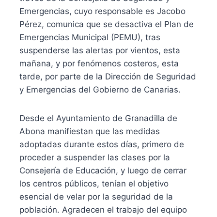
Emergencias, cuyo responsable es Jacobo
Pérez, comunica que se desactiva el Plan de
Emergencias Municipal (PEMU), tras
suspenderse las alertas por vientos, esta
mañana, y por fenómenos costeros, esta
tarde, por parte de la Dirección de Seguridad
y Emergencias del Gobierno de Canarias.
Desde el Ayuntamiento de Granadilla de
Abona manifiestan que las medidas
adoptadas durante estos días, primero de
proceder a suspender las clases por la
Consejería de Educación, y luego de cerrar
los centros públicos, tenían el objetivo
esencial de velar por la seguridad de la
población. Agradecen el trabajo del equipo