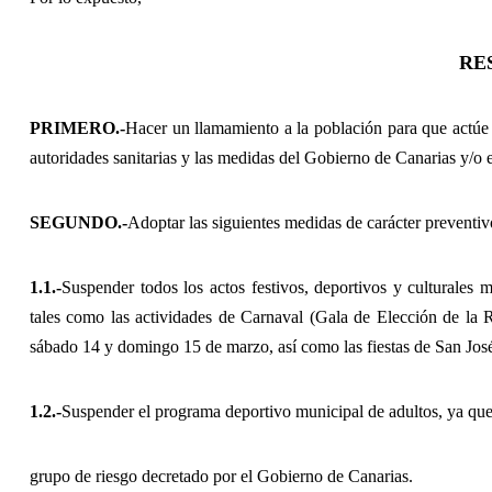
RE
PRIMERO.-
Hacer un llamamiento a la población para que actúe 
autoridades sanitarias y las medidas del Gobierno de Canarias y/o 
SEGUNDO.-
Adoptar las siguientes medidas de carácter preventiv
1.1.-
Suspender todos los actos festivos, deportivos y culturales
tales como las actividades de Carnaval (Gala de Elección de la R
sábado 14 y domingo 15 de marzo, así como las fiestas de San José
1.2.-
Suspender el programa deportivo municipal de adultos, ya que 
grupo de riesgo decretado por el Gobierno de Canarias.