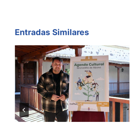
entradas
Entradas Similares