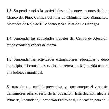
1.3.-
Suspender todas las actividades en los nueve centros de la t
Charco del Pino, Carmen del Pilar de Chimiche, Los Blanquitos, 
Mercedes de Roja de El Médano y San Blas de Los Abrigos.
1.4.-
Suspender las actividades grupales del Centro de Atención 
fatiga crónica y cáncer de mama.
1.5.-
Suspender las actividades extraescolares educativas y depo
municipio, así como los servicios de permanencia (acogida tempra
y la ludoteca municipal.
Se trata de una medida preventiva, ya que aunque el virus tien
transmisores para el resto de la población. Esta decisión afecta 
Primaria, Secundaria, Formación Profesional, Educación para adult