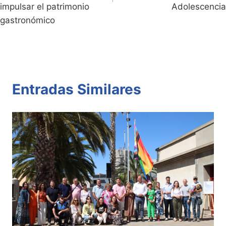
impulsar el patrimonio
Adolescencia
gastronómico
Entradas Similares