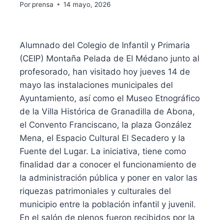
Por
prensa
14 mayo, 2026
Alumnado del Colegio de Infantil y Primaria
(CEIP) Montaña Pelada de El Médano junto al
profesorado, han visitado hoy jueves 14 de
mayo las instalaciones municipales del
Ayuntamiento, así como el Museo Etnográfico
de la Villa Histórica de Granadilla de Abona,
el Convento Franciscano, la plaza González
Mena, el Espacio Cultural El Secadero y la
Fuente del Lugar. La iniciativa, tiene como
finalidad dar a conocer el funcionamiento de
la administración pública y poner en valor las
riquezas patrimoniales y culturales del
municipio entre la población infantil y juvenil.
En el salón de plenos fueron recibidos por la