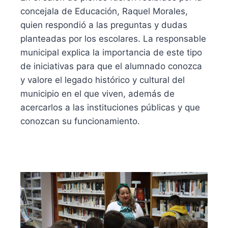
concejala de Educación, Raquel Morales,
quien respondió a las preguntas y dudas
planteadas por los escolares. La responsable
municipal explica la importancia de este tipo
de iniciativas para que el alumnado conozca
y valore el legado histórico y cultural del
municipio en el que viven, además de
acercarlos a las instituciones públicas y que
conozcan su funcionamiento.