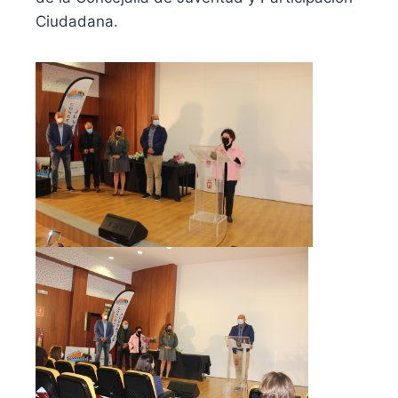
Ciudadana.