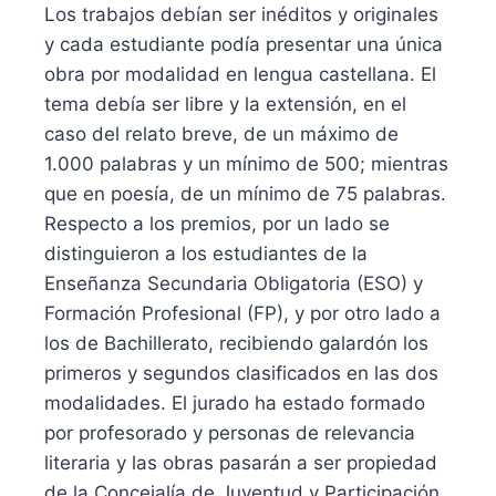
Los trabajos debían ser inéditos y originales
y cada estudiante podía presentar una única
obra por modalidad en lengua castellana. El
tema debía ser libre y la extensión, en el
caso del relato breve, de un máximo de
1.000 palabras y un mínimo de 500; mientras
que en poesía, de un mínimo de 75 palabras.
Respecto a los premios, por un lado se
distinguieron a los estudiantes de la
Enseñanza Secundaria Obligatoria (ESO) y
Formación Profesional (FP), y por otro lado a
los de Bachillerato, recibiendo galardón los
primeros y segundos clasificados en las dos
modalidades. El jurado ha estado formado
por profesorado y personas de relevancia
literaria y las obras pasarán a ser propiedad
de la Concejalía de Juventud y Participación