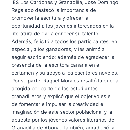
IES Los Cardones y Granadilla, José Domingo
Regalado destacó la importancia de
promover la escritura y ofrecer la
oportunidad a los jóvenes interesados en la
literatura de dar a conocer su talento.
Además, felicitó a todos los participantes, en
especial, a los ganadores, y les animó a
seguir escribiendo; además de agradecer la
presencia de la escritora canaria en el
certamen y su apoyo a los escritores noveles.
Por su parte, Raquel Morales resaltó la buena
acogida por parte de los estudiantes
granadilleros y explicó que el objetivo es el
de fomentar e impulsar la creatividad e
imaginación de este sector poblacional y la
apuesta por los jóvenes valores literarios de
Granadilla de Abona. También, agradeció la