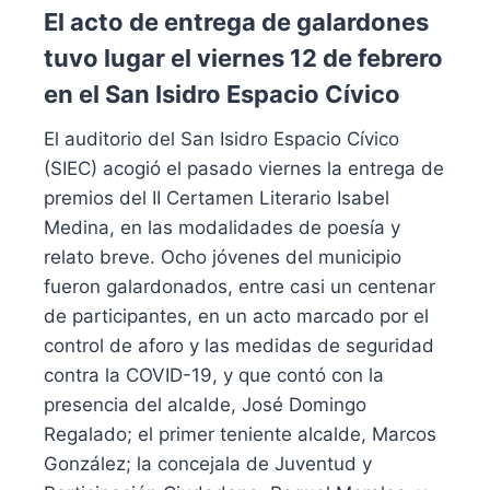
El acto de entrega de galardones
tuvo lugar el viernes 12 de febrero
en el San Isidro Espacio Cívico
El auditorio del San Isidro Espacio Cívico
(SIEC) acogió el pasado viernes la entrega de
premios del II Certamen Literario Isabel
Medina, en las modalidades de poesía y
relato breve. Ocho jóvenes del municipio
fueron galardonados, entre casi un centenar
de participantes, en un acto marcado por el
control de aforo y las medidas de seguridad
contra la COVID-19, y que contó con la
presencia del alcalde, José Domingo
Regalado; el primer teniente alcalde, Marcos
González; la concejala de Juventud y