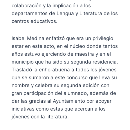
colaboración y la implicación a los
departamentos de Lengua y Literatura de los
centros educativos.
Isabel Medina enfatizó que era un privilegio
estar en este acto, en el núcleo donde tantos
años estuvo ejerciendo de maestra y en el
municipio que ha sido su segunda residencia.
Trasladó la enhorabuena a todos los jóvenes
que se sumaron a este concurso que lleva su
nombre y celebra su segunda edición con
gran participación del alumnado, además de
dar las gracias al Ayuntamiento por apoyar
iniciativas como estas que acercan a los
jóvenes con la literatura.