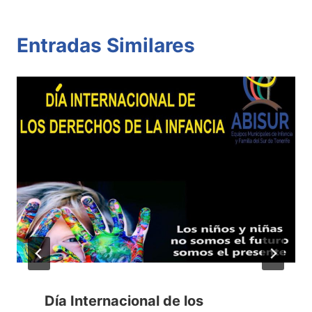
Entradas Similares
Día Internacional de los