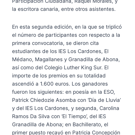
Participación Ciudadana, Raquel Morales, y
la escritora canaria, entre otros asistentes.
En esta segunda edición, en la que se triplicó
el número de participantes con respecto a la
primera convocatoria, se dieron cita
estudiantes de los IES Los Cardones, El
Médano, Magallanes y Granadilla de Abona,
así como del Colegio Luther King Sur. El
importe de los premios en su totalidad
ascendió a 1.600 euros. Los ganadores
fueron los siguientes: en poesía en la ESO,
Patrick Chiedozie Asomba con ‘Día de Lluvia’
y del IES Los Cardones, y segunda, Carolina
Ramos Da Silva con ‘El Tiempo’, del IES
Granadilla de Abona; en Bachillerato, el
primer puesto recayó en Patricia Concepción