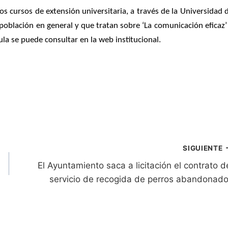
os cursos de extensión universitaria, a través de la Universidad 
 población en general y que tratan sobre ‘La comunicación eficaz’
la se puede consultar en la web institucional.
SIGUIENTE
El Ayuntamiento saca a licitación el contrato d
servicio de recogida de perros abandonad