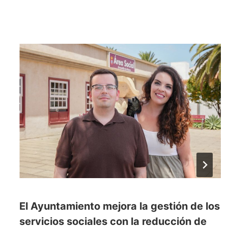
El Ayuntamiento mejora la gestión de los
servicios sociales con la reducción de