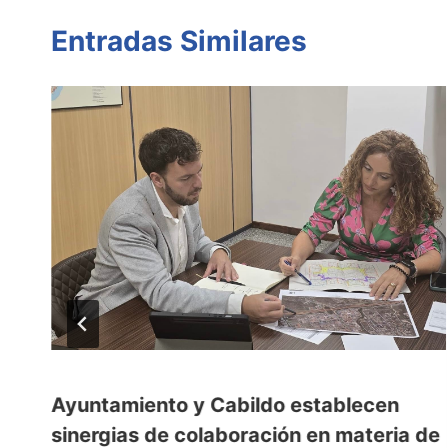
Entradas Similares
Ayuntamiento y Cabildo establecen
sinergias de colaboración en materia de