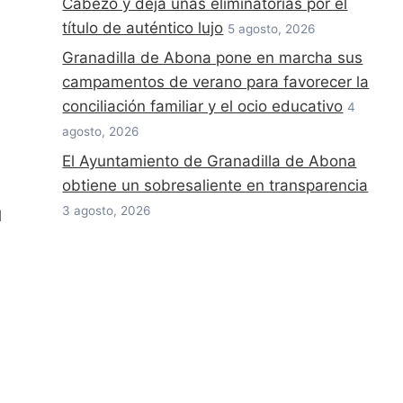
Cabezo y deja unas eliminatorias por el
título de auténtico lujo
5 agosto, 2026
Granadilla de Abona pone en marcha sus
campamentos de verano para favorecer la
conciliación familiar y el ocio educativo
4
agosto, 2026
El Ayuntamiento de Granadilla de Abona
obtiene un sobresaliente en transparencia
3 agosto, 2026
l
,