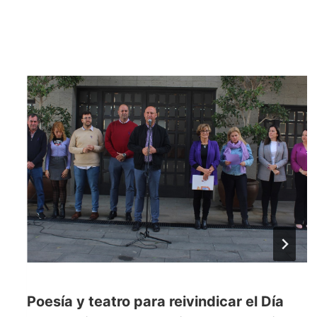
Poesía y teatro para reivindicar el Día