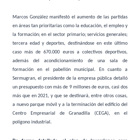
Marcos González manifestó el aumento de las partidas
en áreas tan prioritarias como la educación, el empleo y
la formación; en el sector primario; servicios generales;
tercera edad y deportes, destinándose en este último
caso más de 670.000 euros a colectivos deportivos,
además del acondicionamiento de una sala de
formación en el pabellón municipal. En cuanto a
Sermugran, el presidente de la empresa pública detalló
un presupuesto con más de 9 millones de euros, casi dos
más que en 2021, y que se destinará, entre otros cosas,
a nuevo parque móvil y a la terminación del edificio del
Centro Empresarial de Granadilla (CEGA), en el
polígono industrial.