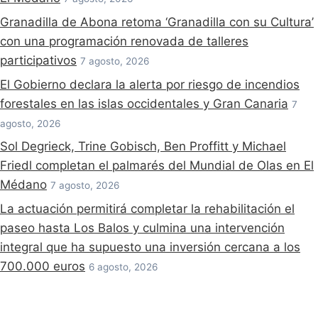
Granadilla de Abona retoma ‘Granadilla con su Cultura’
con una programación renovada de talleres
participativos
7 agosto, 2026
El Gobierno declara la alerta por riesgo de incendios
forestales en las islas occidentales y Gran Canaria
7
agosto, 2026
Sol Degrieck, Trine Gobisch, Ben Proffitt y Michael
Friedl completan el palmarés del Mundial de Olas en El
Médano
7 agosto, 2026
La actuación permitirá completar la rehabilitación el
paseo hasta Los Balos y culmina una intervención
integral que ha supuesto una inversión cercana a los
700.000 euros
6 agosto, 2026