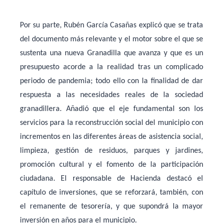
Por su parte, Rubén García Casañas explicó que se trata
del documento más relevante y el motor sobre el que se
sustenta una nueva Granadilla que avanza y que es un
presupuesto acorde a la realidad tras un complicado
periodo de pandemia; todo ello con la finalidad de dar
respuesta a las necesidades reales de la sociedad
granadillera. Añadió que el eje fundamental son los
servicios para la reconstrucción social del municipio con
incrementos en las diferentes áreas de asistencia social,
limpieza, gestión de residuos, parques y jardines,
promoción cultural y el fomento de la participación
ciudadana. El responsable de Hacienda destacó el
capítulo de inversiones, que se reforzará, también, con
el remanente de tesorería, y que supondrá la mayor
inversión en años para el municipio.