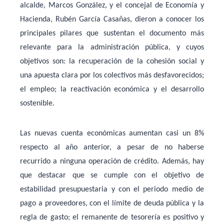
alcalde, Marcos González, y el concejal de Economía y
Hacienda, Rubén García Casañas, dieron a conocer los
principales pilares que sustentan el documento más
relevante para la administración pública, y cuyos
objetivos son: la recuperación de la cohesión social y
una apuesta clara por los colectivos más desfavorecidos;
el empleo; la reactivación económica y el desarrollo
sostenible.
Las nuevas cuenta económicas aumentan casi un 8%
respecto al año anterior, a pesar de no haberse
recurrido a ninguna operación de crédito. Además, hay
que destacar que se cumple con el objetivo de
estabilidad presupuestaria y con el periodo medio de
pago a proveedores, con el límite de deuda pública y la
regla de gasto; el remanente de tesorería es positivo y