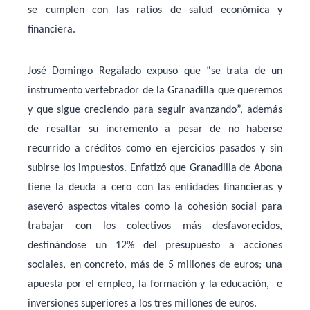
se cumplen con las ratios de salud económica y
financiera.
José Domingo Regalado expuso que “se trata de un
instrumento vertebrador de la Granadilla que queremos
y que sigue creciendo para seguir avanzando”, además
de resaltar su incremento a pesar de no haberse
recurrido a créditos como en ejercicios pasados y sin
subirse los impuestos. Enfatizó que Granadilla de Abona
tiene la deuda a cero con las entidades financieras y
aseveró aspectos vitales como la cohesión social para
trabajar con los colectivos más desfavorecidos,
destinándose un 12% del presupuesto a acciones
sociales, en concreto, más de 5 millones de euros; una
apuesta por el empleo, la formación y la educación, e
inversiones superiores a los tres millones de euros.