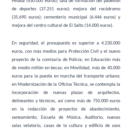
Pelada (430.000 euros); sala de formación del pabellón
de deportes (37.251 euros); mejora del rocódromo
(35.690 euros); cementerio municipal (6.446 euros) y
mejora del centro cultural de El Salto (14.000 euros).
En seguridad, el presupuesto es superior a 4.230.000
euros, con más medios para Protección Civil y el nuevo
proyecto de la comisaria de Policía; en Educación más
de medio millón en becas; en Movilidad, más de 40.000
euros para la puesta en marcha del transporte urbano;
en Modernización de la Oficina Técnica, se contempla la
incorporación de nuevas plazas de arquitectos,
delineantes y técnicos, así como más de 750.000 euros
en la redacción de proyectos de abastecimiento,
saneamiento, Escuela de Música, Auditorio, nuevas
salas velatorio, casas de la cultura y edificio de usos