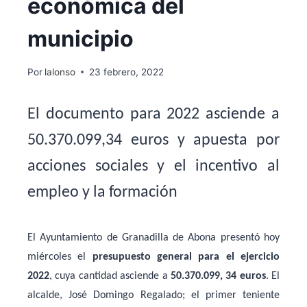
económica del
municipio
Por
lalonso
23 febrero, 2022
El documento para 2022 asciende a
50.370.099,34 euros y apuesta por
acciones sociales y el incentivo al
empleo y la formación
El Ayuntamiento de Granadilla de Abona presentó hoy
miércoles el
presupuesto general para el ejercicio
2022
, cuya cantidad asciende a
50.370.099, 34 euros
. El
alcalde, José Domingo Regalado; el primer teniente