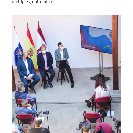
múltiples, entre otros.