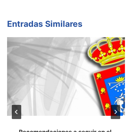
Entradas Similares
Recomendaciones a seguir en el