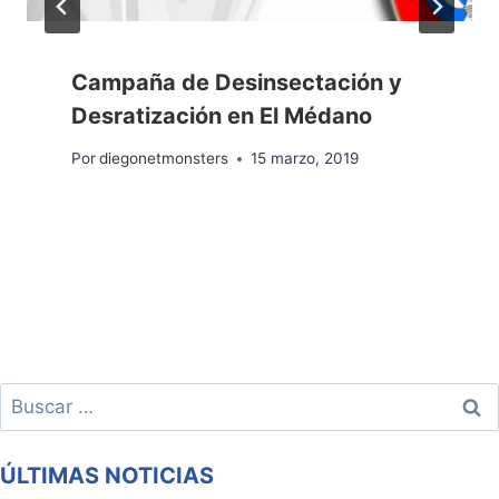
Campaña de Desinsectación y
Desratización en El Médano
Por
diegonetmonsters
15 marzo, 2019
Buscar:
ÚLTIMAS NOTICIAS