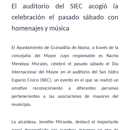
El auditorio del SIEC acogió la
celebración el pasado sábado con
homenajes y música
El Ayuntamiento de Granadilla de Abona, a través de la
concejalía del Mayor cuyo responsable es Nacho
Mendoza Morales, celebró el pasado sábado el Día
Internacional del Mayor en el auditorio del San Isidro
Espacio Cívico (SIEC); un evento en el que se realizó un
emotivo reconocimiento a diferentes personas
pertenecientes a las asociaciones de mayores del
municipio.
La alcaldesa, Jennifer Miranda, destacó el importante