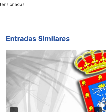
tensionadas
Entradas Similares