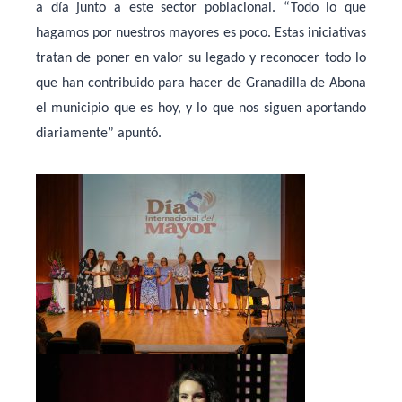
a día junto a este sector poblacional. “Todo lo que
hagamos por nuestros mayores es poco. Estas iniciativas
tratan de poner en valor su legado y reconocer todo lo
que han contribuido para hacer de Granadilla de Abona
el municipio que es hoy, y lo que nos siguen aportando
diariamente” apuntó.