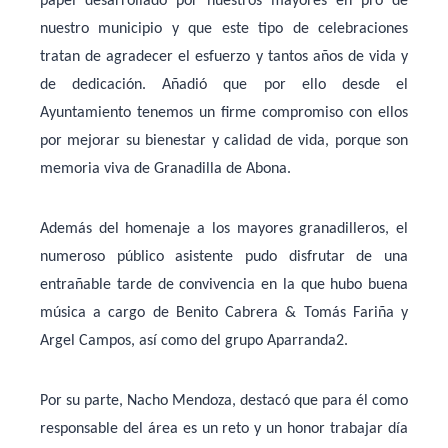
papel desarrollado por nuestros mayores en pro de
nuestro municipio y que este tipo de celebraciones
tratan de agradecer el esfuerzo y tantos años de vida y
de dedicación. Añadió que por ello desde el
Ayuntamiento tenemos un firme compromiso con ellos
por mejorar su bienestar y calidad de vida, porque son
memoria viva de Granadilla de Abona.
Además del homenaje a los mayores granadilleros, el
numeroso público asistente pudo disfrutar de una
entrañable tarde de convivencia en la que hubo buena
música a cargo de Benito Cabrera & Tomás Fariña y
Argel Campos, así como del grupo Aparranda2.
Por su parte, Nacho Mendoza, destacó que para él como
responsable del área es un reto y un honor trabajar día