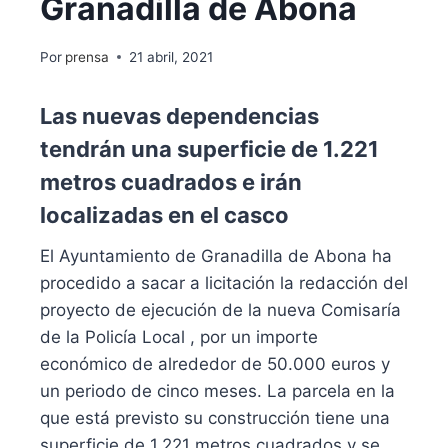
Granadilla de Abona
Por
prensa
21 abril, 2021
Las nuevas dependencias
tendrán una superficie de 1.221
metros cuadrados e irán
localizadas en el casco
El Ayuntamiento de Granadilla de Abona ha
procedido a sacar a licitación la redacción del
proyecto de ejecución de la nueva Comisaría
de la Policía Local , por un importe
económico de alrededor de 50.000 euros y
un periodo de cinco meses. La parcela en la
que está previsto su construcción tiene una
superficie de 1.221 metros cuadrados y se