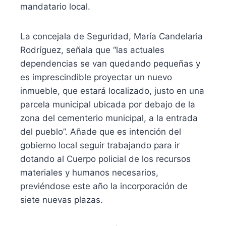
mandatario local.
La concejala de Seguridad, María Candelaria
Rodríguez, señala que “las actuales
dependencias se van quedando pequeñas y
es imprescindible proyectar un nuevo
inmueble, que estará localizado, justo en una
parcela municipal ubicada por debajo de la
zona del cementerio municipal, a la entrada
del pueblo”. Añade que es intención del
gobierno local seguir trabajando para ir
dotando al Cuerpo policial de los recursos
materiales y humanos necesarios,
previéndose este año la incorporación de
siete nuevas plazas.