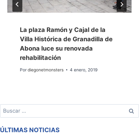
La plaza Ramón y Cajal de la
Villa Histórica de Granadilla de
Abona luce su renovada
rehabilitación
Por
diegonetmonsters
4 enero, 2019
Buscar:
ÚLTIMAS NOTICIAS