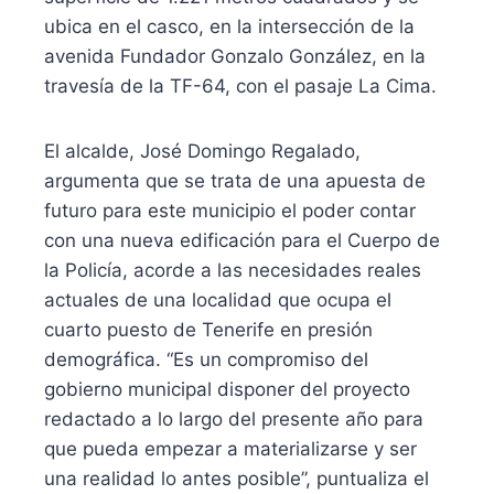
ubica en el casco, en la intersección de la
avenida Fundador Gonzalo González, en la
travesía de la TF-64, con el pasaje La Cima.
El alcalde, José Domingo Regalado,
argumenta que se trata de una apuesta de
futuro para este municipio el poder contar
con una nueva edificación para el Cuerpo de
la Policía, acorde a las necesidades reales
actuales de una localidad que ocupa el
cuarto puesto de Tenerife en presión
demográfica. “Es un compromiso del
gobierno municipal disponer del proyecto
redactado a lo largo del presente año para
que pueda empezar a materializarse y ser
una realidad lo antes posible”, puntualiza el