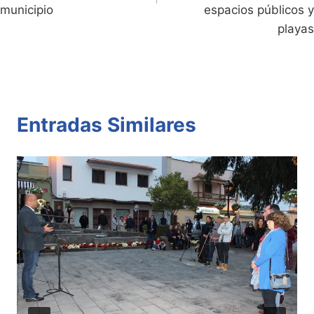
municipio
espacios públicos y
playas
Entradas Similares