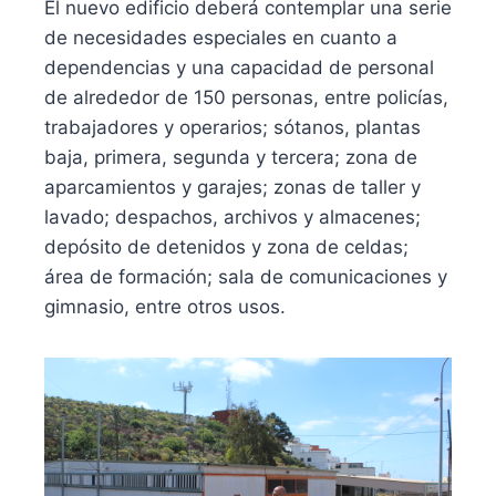
El nuevo edificio deberá contemplar una serie
de necesidades especiales en cuanto a
dependencias y una capacidad de personal
de alrededor de 150 personas, entre policías,
trabajadores y operarios; sótanos, plantas
baja, primera, segunda y tercera; zona de
aparcamientos y garajes; zonas de taller y
lavado; despachos, archivos y almacenes;
depósito de detenidos y zona de celdas;
área de formación; sala de comunicaciones y
gimnasio, entre otros usos.