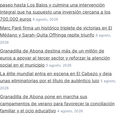
paseo hasta Los Balos y culmina una intervención
integral que ha supuesto una inversión cercana a los
700.000 euros
6 agosto, 2026
Marc Paré firma un histórico triplete de victorias en El
Médano y Sarah-Quita Offringa repite triunfo
6 agosto,
2026
Granadilla de Abona destina más de un millón de
euros a apoyar al tercer sector y reforzar la atención
social en el municipio
5 agosto, 2026
La élite mundial entra en escena en El Cabezo y deja
unas eliminatorias por el título de auténtico lujo
5 agosto,
2026
Granadilla de Abona pone en marcha sus
campamentos de verano para favorecer la conciliación
familiar y el ocio educativo
4 agosto, 2026