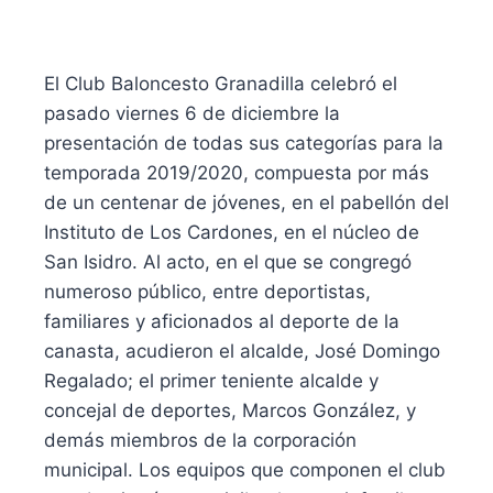
El Club Baloncesto Granadilla celebró el
pasado viernes 6 de diciembre la
presentación de todas sus categorías para la
temporada 2019/2020, compuesta por más
de un centenar de jóvenes, en el pabellón del
Instituto de Los Cardones, en el núcleo de
San Isidro. Al acto, en el que se congregó
numeroso público, entre deportistas,
familiares y aficionados al deporte de la
canasta, acudieron el alcalde, José Domingo
Regalado; el primer teniente alcalde y
concejal de deportes, Marcos González, y
demás miembros de la corporación
municipal. Los equipos que componen el club