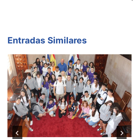
Entradas Similares