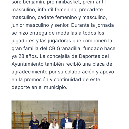
son: benjamín, preminibasket, preinfantil
masculino, infantil femenino, precadete
masculino, cadete femenino y masculino,
junior masculino y senior. Durante la jornada
se hizo entrega de medallas a todos los
jugadores y las jugadoras que componen la
gran familia del CB Granadilla, fundado hace
ya 28 años. La concejalía de Deportes del
Ayuntamiento también recibió una placa de
agradecimiento por su colaboración y apoyo
en la promoción y continuidad de este
deporte en el municipio.