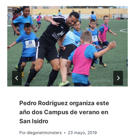
Pedro Rodríguez organiza este
año dos Campus de verano en
San Isidro
Por
diegonetmonsters
23 mayo, 2019