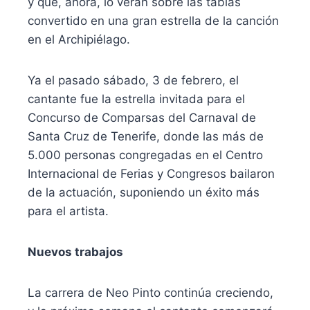
y que, ahora, lo verán sobre las tablas
convertido en una gran estrella de la canción
en el Archipiélago.
Ya el pasado sábado, 3 de febrero, el
cantante fue la estrella invitada para el
Concurso de Comparsas del Carnaval de
Santa Cruz de Tenerife, donde las más de
5.000 personas congregadas en el Centro
Internacional de Ferias y Congresos bailaron
de la actuación, suponiendo un éxito más
para el artista.
Nuevos trabajos
La carrera de Neo Pinto continúa creciendo,