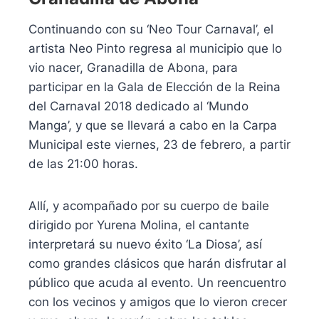
Continuando con su ‘Neo Tour Carnaval’, el
artista Neo Pinto regresa al municipio que lo
vio nacer, Granadilla de Abona, para
participar en la Gala de Elección de la Reina
del Carnaval 2018 dedicado al ‘Mundo
Manga’, y que se llevará a cabo en la Carpa
Municipal este viernes, 23 de febrero, a partir
de las 21:00 horas.
Allí, y acompañado por su cuerpo de baile
dirigido por Yurena Molina, el cantante
interpretará su nuevo éxito ‘La Diosa’, así
como grandes clásicos que harán disfrutar al
público que acuda al evento. Un reencuentro
con los vecinos y amigos que lo vieron crecer