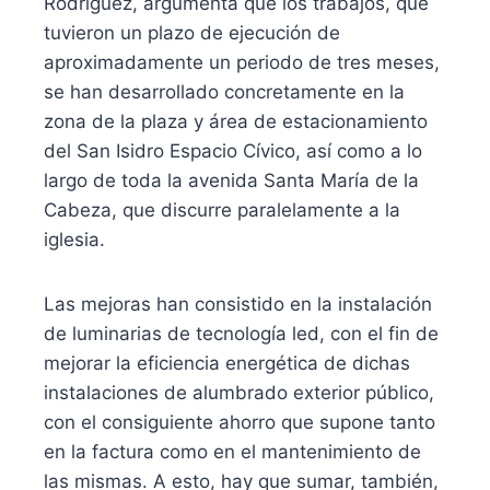
Rodríguez, argumenta que los trabajos, que
tuvieron un plazo de ejecución de
aproximadamente un periodo de tres meses,
se han desarrollado concretamente en la
zona de la plaza y área de estacionamiento
del San Isidro Espacio Cívico, así como a lo
largo de toda la avenida Santa María de la
Cabeza, que discurre paralelamente a la
iglesia.
Las mejoras han consistido en la instalación
de luminarias de tecnología led, con el fin de
mejorar la eficiencia energética de dichas
instalaciones de alumbrado exterior público,
con el consiguiente ahorro que supone tanto
en la factura como en el mantenimiento de
las mismas. A esto, hay que sumar, también,