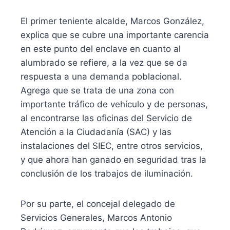
El primer teniente alcalde, Marcos González,
explica que se cubre una importante carencia
en este punto del enclave en cuanto al
alumbrado se refiere, a la vez que se da
respuesta a una demanda poblacional.
Agrega que se trata de una zona con
importante tráfico de vehículo y de personas,
al encontrarse las oficinas del Servicio de
Atención a la Ciudadanía (SAC) y las
instalaciones del SIEC, entre otros servicios,
y que ahora han ganado en seguridad tras la
conclusión de los trabajos de iluminación.
Por su parte, el concejal delegado de
Servicios Generales, Marcos Antonio