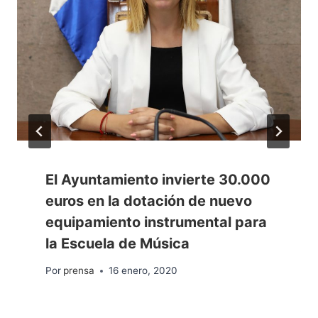
El Ayuntamiento invierte 30.000
euros en la dotación de nuevo
equipamiento instrumental para
la Escuela de Música
Por
prensa
16 enero, 2020