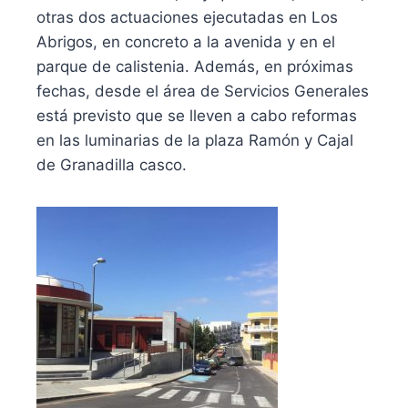
otras dos actuaciones ejecutadas en Los
Abrigos, en concreto a la avenida y en el
parque de calistenia. Además, en próximas
fechas, desde el área de Servicios Generales
está previsto que se lleven a cabo reformas
en las luminarias de la plaza Ramón y Cajal
de Granadilla casco.