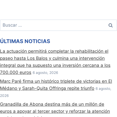
Buscar:
ÚLTIMAS NOTICIAS
La actuación permitirá completar la rehabilitación el
paseo hasta Los Balos y culmina una intervención
integral que ha supuesto una inversión cercana a los
700.000 euros
6 agosto, 2026
Marc Paré firma un histórico triplete de victorias en El
Médano y Sarah-Quita Offringa repite triunfo
6 agosto,
2026
Granadilla de Abona destina más de un millón de
euros a apoyar al tercer sector y reforzar la atención