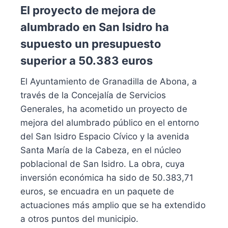
El proyecto de mejora de
alumbrado en San Isidro ha
supuesto un presupuesto
superior a 50.383 euros
El Ayuntamiento de Granadilla de Abona, a
través de la Concejalía de Servicios
Generales, ha acometido un proyecto de
mejora del alumbrado público en el entorno
del San Isidro Espacio Cívico y la avenida
Santa María de la Cabeza, en el núcleo
poblacional de San Isidro. La obra, cuya
inversión económica ha sido de 50.383,71
euros, se encuadra en un paquete de
actuaciones más amplio que se ha extendido
a otros puntos del municipio.