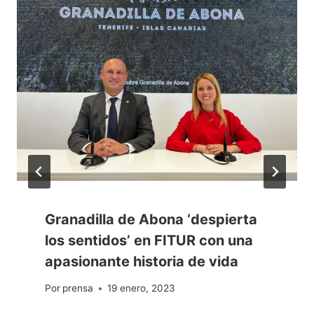
Granadilla de Abona ‘despierta
los sentidos’ en FITUR con una
apasionante historia de vida
Por
prensa
19 enero, 2023