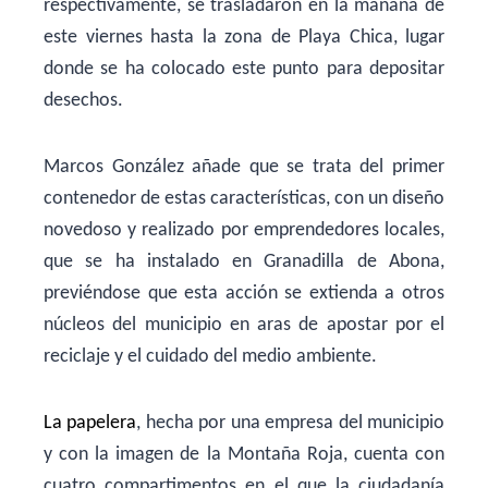
respectivamente, se trasladaron en la mañana de
este viernes hasta la zona de Playa Chica, lugar
donde se ha colocado este punto para depositar
desechos.
Marcos González añade que se trata del primer
contenedor de estas características, con un diseño
novedoso y realizado por emprendedores locales,
que se ha instalado en Granadilla de Abona,
previéndose que esta acción se extienda a otros
núcleos del municipio en aras de apostar por el
reciclaje y el cuidado del medio ambiente.
La papelera
, hecha por una empresa del municipio
y con la imagen de la Montaña Roja, cuenta con
cuatro compartimentos en el que la ciudadanía