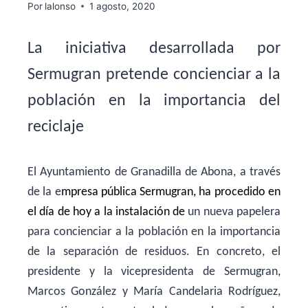
Por
lalonso
1 agosto, 2020
La iniciativa desarrollada por
Sermugran pretende concienciar a la
población en la importancia del
reciclaje
El Ayuntamiento de Granadilla de Abona, a través
de la e
mpresa pública Sermugran, ha procedido en
el día de hoy a la instalación de
un nueva papelera
para concienciar a la población en la importancia
de la separación de residuos. En concreto, el
presidente y la vicepresidenta de Sermugran,
Marcos González y María Candelaria Rodríguez,