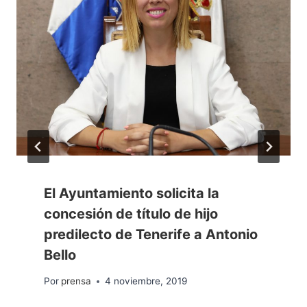
El Ayuntamiento solicita la
concesión de título de hijo
predilecto de Tenerife a Antonio
Bello
Por
prensa
4 noviembre, 2019