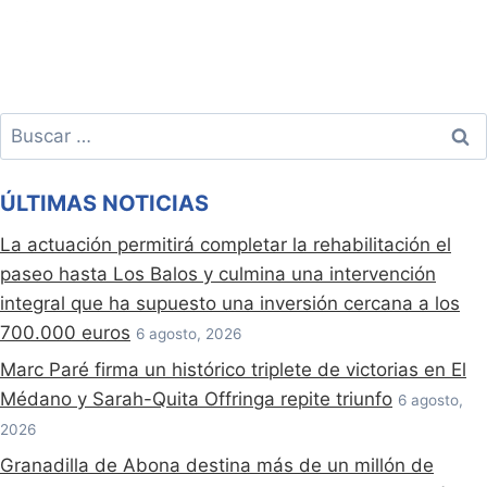
Buscar:
ÚLTIMAS NOTICIAS
La actuación permitirá completar la rehabilitación el
paseo hasta Los Balos y culmina una intervención
integral que ha supuesto una inversión cercana a los
700.000 euros
6 agosto, 2026
Marc Paré firma un histórico triplete de victorias en El
Médano y Sarah-Quita Offringa repite triunfo
6 agosto,
2026
Granadilla de Abona destina más de un millón de