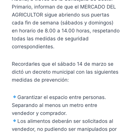
Primario, informan de que el MERCADO DEL
AGRICULTOR sigue abriendo sus puertas
cada fin de semana (sábados y domingos)
en horario de 8.00 a 14.00 horas, respetando
todas las medidas de seguridad
correspondientes.
Recordarles que el sábado 14 de marzo se
dictó un decreto municipal con las siguientes
medidas de prevención:
Garantizar el espacio entre personas.
Separando al menos un metro entre
vendedor y comprador.
Los alimentos deberán ser solic
itados al
vendedor, no pudiendo ser manipulados por