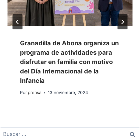
Granadilla de Abona organiza un
programa de actividades para
disfrutar en familia con motivo
del Día Internacional de la
Infancia
Por
prensa
13 noviembre, 2024
Buscar: