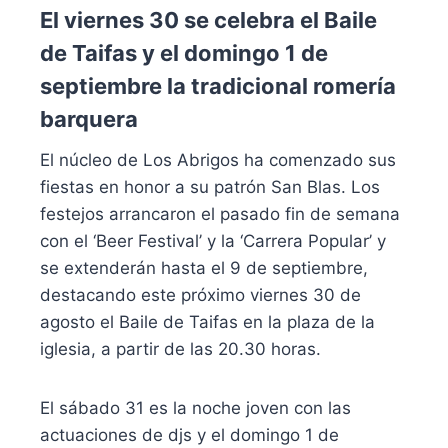
El viernes 30 se celebra el Baile
de Taifas y el domingo 1 de
septiembre la tradicional romería
barquera
El núcleo de Los Abrigos ha comenzado sus
fiestas en honor a su patrón San Blas. Los
festejos arrancaron el pasado fin de semana
con el ‘Beer Festival’ y la ‘Carrera Popular’ y
se extenderán hasta el 9 de septiembre,
destacando este próximo viernes 30 de
agosto el Baile de Taifas en la plaza de la
iglesia, a partir de las 20.30 horas.
El sábado 31 es la noche joven con las
actuaciones de djs y el domingo 1 de