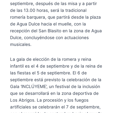
septiembre, después de las misa y a partir
de las 13.00 horas, será la tradicional
romería barquera, que partirá desde la plaza
de Agua Dulce hacia el muelle, con la
recepción del San Blasito en la zona de Agua
Dulce, concluyéndose con actuaciones
musicales.
La gala de elección de la romera y reina
infantil es el 4 de septiembre y de la reina de
las fiestas el 5 de septiembre. El 6 de
septiembre está previsto la celebración de la
Gala ‘INCLÚYEME’, un festival de la inclusión
que se desarrollará en la zona deportiva de
Los Abrigos. La procesión y los fuegos
artificiales se celebrarán el 7 de septiembre,