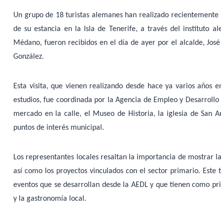
Un grupo de 18 turistas alemanes han realizado recientemente u
de su estancia en la Isla de Tenerife, a través del instituto a
Médano, fueron recibidos en el día de ayer por el alcalde, Jos
González.
Esta visita, que vienen realizando desde hace ya varios años 
estudios, fue coordinada por la Agencia de Empleo y Desarrollo 
mercado en la calle, el Museo de Historia, la iglesia de San A
puntos de interés municipal.
Los representantes locales resaltan la importancia de mostrar la
así como los proyectos vinculados con el sector primario. Este
eventos que se desarrollan desde la AEDL y que tienen como prin
y la gastronomía local.