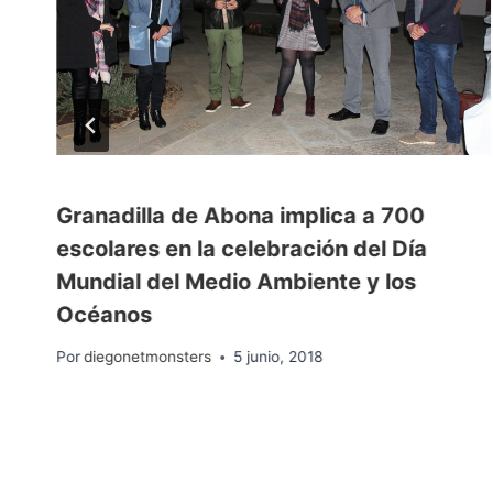
Granadilla de Abona implica a 700
o
escolares en la celebración del Día
Mundial del Medio Ambiente y los
Océanos
Por
diegonetmonsters
5 junio, 2018