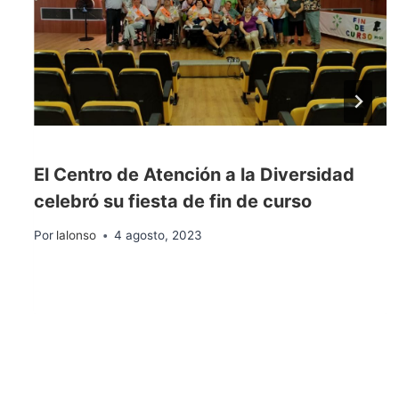
El Centro de Atención a la Diversidad
celebró su fiesta de fin de curso
Por
lalonso
4 agosto, 2023