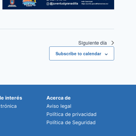
Siguiente día
Subscribe to calendar
de interés
Acerca de
trónica
Aviso legal
Política de privacidad
Política de Seguridad