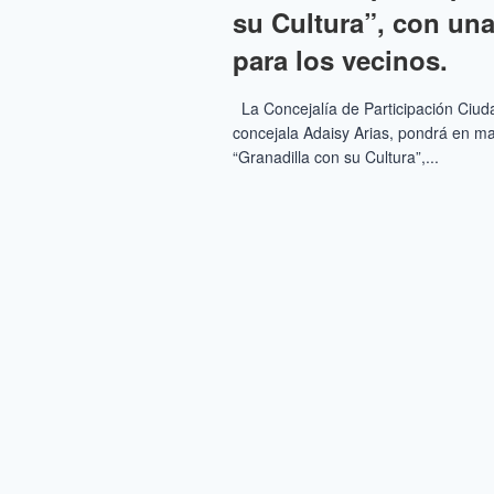
su Cultura”, con un
para los vecinos.
La Concejalía de Participación Ciuda
concejala Adaisy Arias, pondrá en
“Granadilla con su Cultura”,...