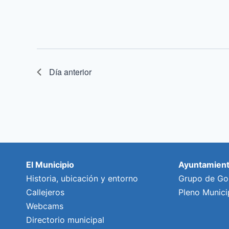
Día anterior
El Municipio
Ayuntamien
Historia, ubicación y entorno
Grupo de Go
Callejeros
Pleno Munici
Webcams
Directorio municipal