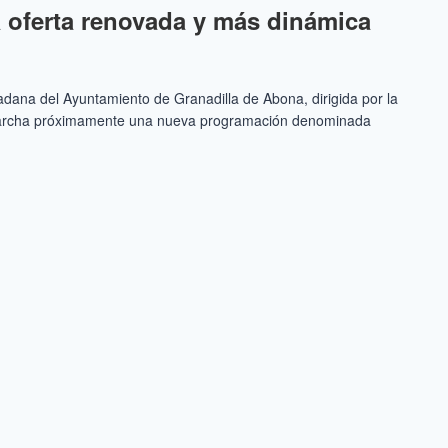
a oferta renovada y más dinámica
dana del Ayuntamiento de Granadilla de Abona, dirigida por la
 marcha próximamente una nueva programación denominada