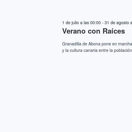
1 de julio a las 00:00
-
31 de agosto a
Verano con Raíces
Granadilla de Abona pone en marcha 
y la cultura canaria entre la població