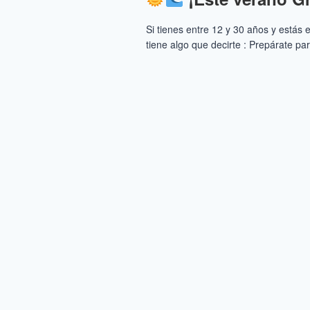
Si tienes entre 12 y 30 años y estás
tiene algo que decirte : Prepárate par