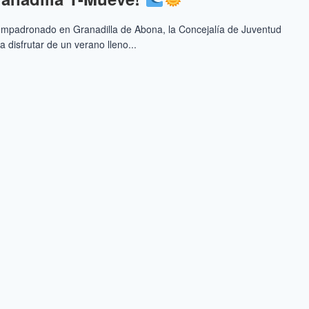
 empadronado en Granadilla de Abona, la Concejalía de Juventud
a disfrutar de un verano lleno...