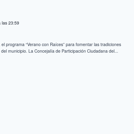
 las 23:59
el programa “Verano con Raíces” para fomentar las tradiciones
n del municipio. La Concejalía de Participación Ciudadana del...