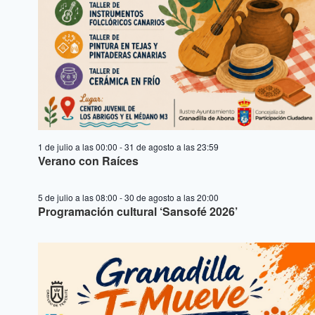
1 de julio a las 00:00
-
31 de agosto a las 23:59
Verano con Raíces
5 de julio a las 08:00
-
30 de agosto a las 20:00
Programación cultural ‘Sansofé 2026’