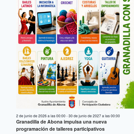
2 de junio de 2026 a las 00:00
-
30 de junio de 2027 a las 00:00
Granadilla de Abona impulsa una nueva
programación de talleres participativos