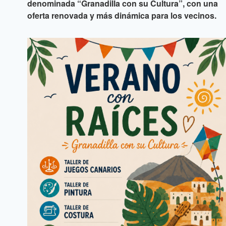
denominada “Granadilla con su Cultura”, con una
oferta renovada y más dinámica para los vecinos.