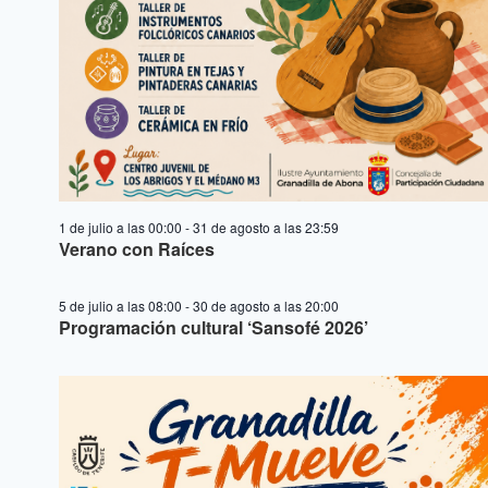
1 de julio a las 00:00
-
31 de agosto a las 23:59
Verano con Raíces
5 de julio a las 08:00
-
30 de agosto a las 20:00
Programación cultural ‘Sansofé 2026’