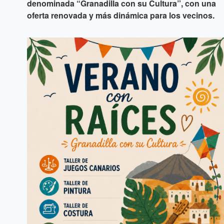
denominada “Granadilla con su Cultura”, con una
oferta renovada y más dinámica para los vecinos.