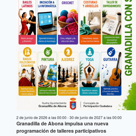
2 de junio de 2026 a las 00:00
-
30 de junio de 2027 a las 00:00
Granadilla de Abona impulsa una nueva
programación de talleres participativos