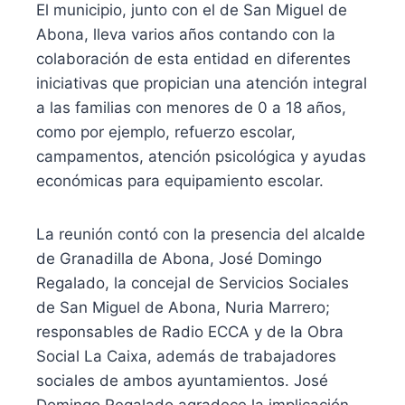
El municipio, junto con el de San Miguel de
Abona, lleva varios años contando con la
colaboración de esta entidad en diferentes
iniciativas que propician una atención integral
a las familias con menores de 0 a 18 años,
como por ejemplo, refuerzo escolar,
campamentos, atención psicológica y ayudas
económicas para equipamiento escolar.
La reunión contó con la presencia del alcalde
de Granadilla de Abona, José Domingo
Regalado, la concejal de Servicios Sociales
de San Miguel de Abona, Nuria Marrero;
responsables de Radio ECCA y de la Obra
Social La Caixa, además de trabajadores
sociales de ambos ayuntamientos. José
Domingo Regalado agradece la implicación