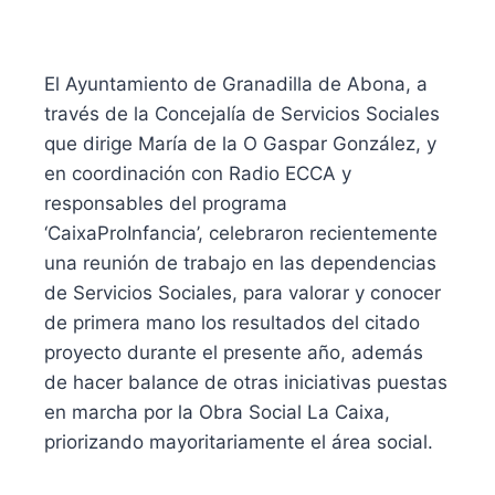
El Ayuntamiento de Granadilla de Abona, a
través de la Concejalía de Servicios Sociales
que dirige María de la O Gaspar González, y
en coordinación con Radio ECCA y
responsables del programa
‘CaixaProInfancia’, celebraron recientemente
una reunión de trabajo en las dependencias
de Servicios Sociales, para valorar y conocer
de primera mano los resultados del citado
proyecto durante el presente año, además
de hacer balance de otras iniciativas puestas
en marcha por la Obra Social La Caixa,
priorizando mayoritariamente el área social.