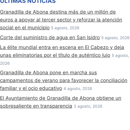
ÚLTIMAS NOTICIAS
Granadilla de Abona destina más de un millón de
euros a apoyar al tercer sector y reforzar la atención
social en el municipio
5 agosto, 2026
Corte del suministro de agua en San Isidro
5 agosto, 2026
La élite mundial entra en escena en El Cabezo y deja
unas eliminatorias por el título de auténtico lujo
5 agosto,
2026
Granadilla de Abona pone en marcha sus
campamentos de verano para favorecer la conciliación
familiar y el ocio educativo
4 agosto, 2026
El Ayuntamiento de Granadilla de Abona obtiene un
sobresaliente en transparencia
3 agosto, 2026