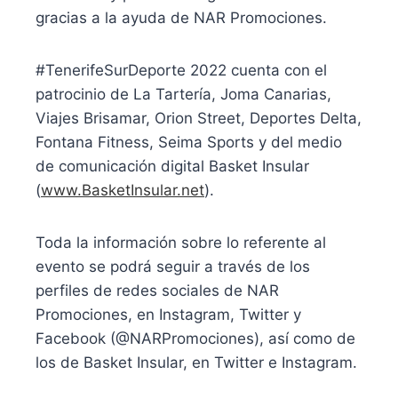
gracias a la ayuda de NAR Promociones.
#TenerifeSurDeporte 2022 cuenta con el
patrocinio de La Tartería, Joma Canarias,
Viajes Brisamar, Orion Street, Deportes Delta,
Fontana Fitness, Seima Sports y del medio
de comunicación digital Basket Insular
(
www.BasketInsular.net
).
Toda la información sobre lo referente al
evento se podrá seguir a través de los
perfiles de redes sociales de NAR
Promociones, en Instagram, Twitter y
Facebook (@NARPromociones), así como de
los de Basket Insular, en Twitter e Instagram.