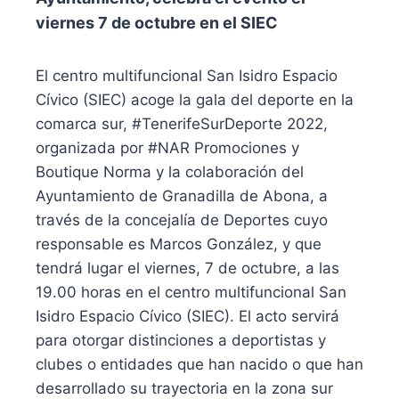
viernes 7 de octubre en el SIEC
El centro multifuncional San Isidro Espacio
Cívico (SIEC) acoge la gala del deporte en la
comarca sur, #TenerifeSurDeporte 2022,
organizada por #NAR Promociones y
Boutique Norma y la colaboración del
Ayuntamiento de Granadilla de Abona, a
través de la concejalía de Deportes cuyo
responsable es Marcos González, y que
tendrá lugar el viernes, 7 de octubre, a las
19.00 horas en el centro multifuncional San
Isidro Espacio Cívico (SIEC). El acto servirá
para otorgar distinciones a deportistas y
clubes o entidades que han nacido o que han
desarrollado su trayectoria en la zona sur