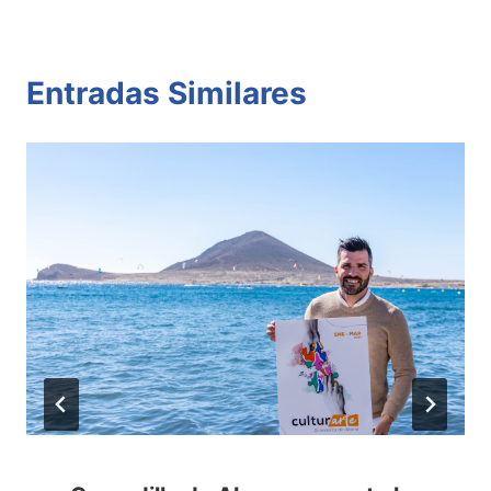
Entradas Similares