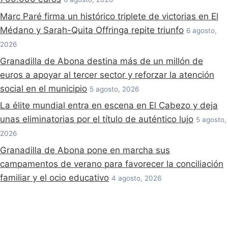
Marc Paré firma un histórico triplete de victorias en El
Médano y Sarah-Quita Offringa repite triunfo
6 agosto,
2026
Granadilla de Abona destina más de un millón de
euros a apoyar al tercer sector y reforzar la atención
social en el municipio
5 agosto, 2026
La élite mundial entra en escena en El Cabezo y deja
unas eliminatorias por el título de auténtico lujo
5 agosto,
2026
Granadilla de Abona pone en marcha sus
campamentos de verano para favorecer la conciliación
familiar y el ocio educativo
4 agosto, 2026