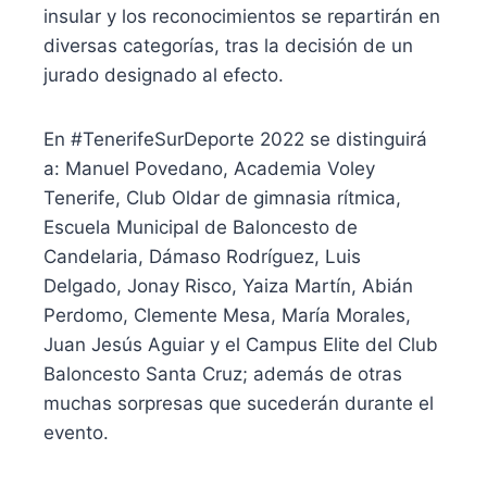
insular y los reconocimientos se repartirán en
diversas categorías, tras la decisión de un
jurado designado al efecto.
En #TenerifeSurDeporte 2022 se distinguirá
a: Manuel Povedano, Academia Voley
Tenerife, Club Oldar de gimnasia rítmica,
Escuela Municipal de Baloncesto de
Candelaria, Dámaso Rodríguez, Luis
Delgado, Jonay Risco, Yaiza Martín, Abián
Perdomo, Clemente Mesa, María Morales,
Juan Jesús Aguiar y el Campus Elite del Club
Baloncesto Santa Cruz; además de otras
muchas sorpresas que sucederán durante el
evento.